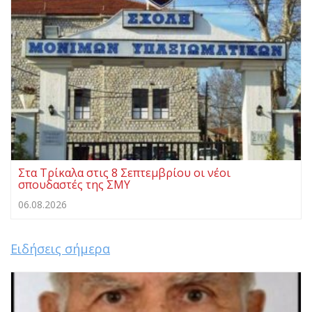
Στα Τρίκαλα στις 8 Σεπτεμβρίου οι νέοι
σπουδαστές της ΣΜΥ
06.08.2026
Ειδήσεις σήμερα