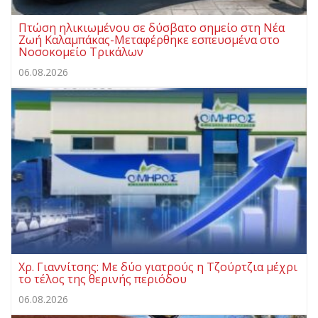
Πτώση ηλικιωμένου σε δύσβατο σημείο στη Νέα
Ζωή Καλαμπάκας-Μεταφέρθηκε εσπευσμένα στο
Νοσοκομείο Τρικάλων
06.08.2026
Χρ. Γιαννίτσης: Με δύο γιατρούς η Τζούρτζια μέχρι
το τέλος της θερινής περιόδου
06.08.2026