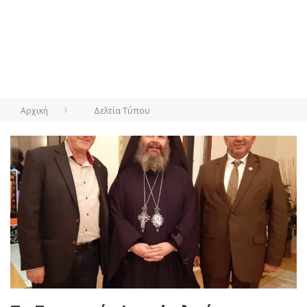
Αρχική
Δελτία Τύπου