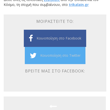
Κόσμο, τη στιγμή που συμβαίνουν, στο
trikalain.gr
ΜΟΙΡΑΣΤΕΊΤΕ ΤΟ:
Κοινοποίηση στο Facebook
Κοινοποίηση στο Twitter
ΒΡΕΊΤΕ ΜΑΣ ΣΤΟ FACEBOOK: