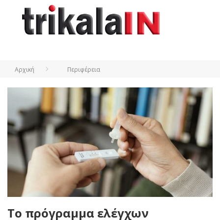
Αρχική
Περιφέρεια
Το πρόγραμμα ελέγχων