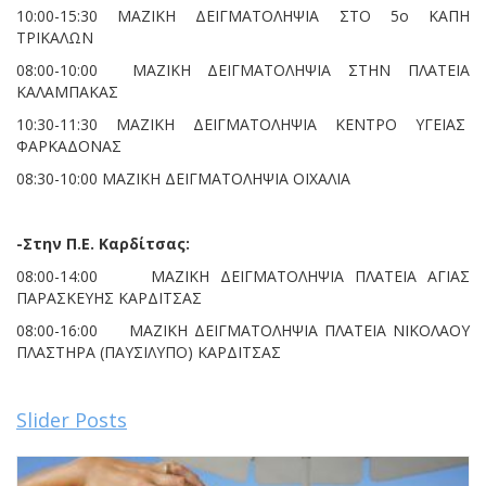
10:00-15:30 ΜΑΖΙΚΗ ΔΕΙΓΜΑΤΟΛΗΨΙΑ ΣΤΟ 5ο ΚΑΠΗ
ΤΡΙΚΑΛΩΝ
08:00-10:00 ΜΑΖΙΚΗ ΔΕΙΓΜΑΤΟΛΗΨΙΑ ΣΤΗΝ ΠΛΑΤΕΙΑ
ΚΑΛΑΜΠΑΚΑΣ
10:30-11:30 ΜΑΖΙΚΗ ΔΕΙΓΜΑΤΟΛΗΨΙΑ ΚΕΝΤΡΟ ΥΓΕΙΑΣ
ΦΑΡΚΑΔΟΝΑΣ
08:30-10:00 ΜΑΖΙΚΗ ΔΕΙΓΜΑΤΟΛΗΨΙΑ ΟΙΧΑΛΙΑ
-Στην Π.Ε. Καρδίτσας:
08:00-14:00 ΜΑΖΙΚΗ ΔΕΙΓΜΑΤΟΛΗΨΙΑ ΠΛΑΤΕΙΑ ΑΓΙΑΣ
ΠΑΡΑΣΚΕΥΗΣ ΚΑΡΔΙΤΣΑΣ
08:00-16:00 ΜΑΖΙΚΗ ΔΕΙΓΜΑΤΟΛΗΨΙΑ ΠΛΑΤΕΙΑ ΝΙΚΟΛΑΟΥ
ΠΛΑΣΤΗΡΑ (ΠΑΥΣΙΛΥΠΟ) ΚΑΡΔΙΤΣΑΣ
Slider Posts