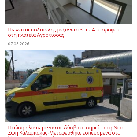
Πωλείται πολυτελής μεζονέτα 3ου- 4ου ορόφου
στη πλατεία Αγρότισσας
07.08.2026
Πτώση ηλικιωμένου σε δύσβατο σημείο στη Νέα
Ζωή Καλαμπάκας-Μεταφέρθηκε εσπευσμένα στο