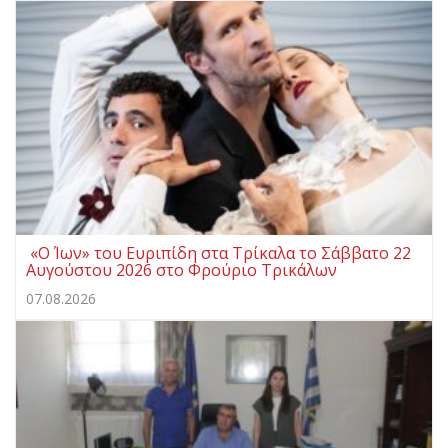
«Ο Ίων» του Ευριπίδη στα Τρίκαλα το Σάββατο 22
Αυγούστου 2026 στο Φρούριο Τρικάλων
07.08.2026