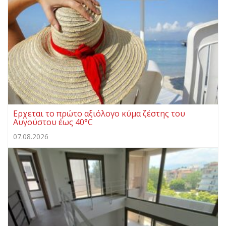
Ερχεται το πρώτο αξιόλογο κύμα ζέστης του
Αυγούστου έως 40°C
07.08.2026