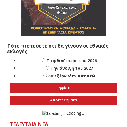
Πότε πιστεύετε ότι θα γίνουν οι εθνικές
εκλογές
Το φθινόπωρο του 2026
Την άνοιξη του 2027
Δεν ξέρω/δεν απαντώ
Αποτελέσματα