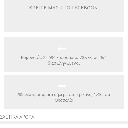
ΒΡΕΊΤΕ ΜΑΣ ΣΤΟ FACEBOOK:
Κορονοϊός: 22.694 κρούσματα, 70 νεκροί, 364
διασωληνωμένοι
285 νέα κρούσματα σήμερα στα Τρίκαλα, 1.435 στη
Θεσσαλία
ΣΧΕΤΙΚΆ ΆΡΘΡΑ