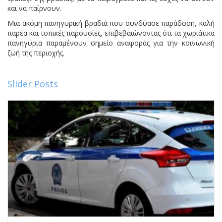
και να παίρνουν.
Μια ακόμη πανηγυρική βραδιά που συνδύασε παράδοση, καλή
παρέα και τοπικές παρουσίες, επιβεβαιώνοντας ότι τα χωριάτικα
πανηγύρια παραμένουν σημείο αναφοράς για την κοινωνική
ζωή της περιοχής.
Slider Posts