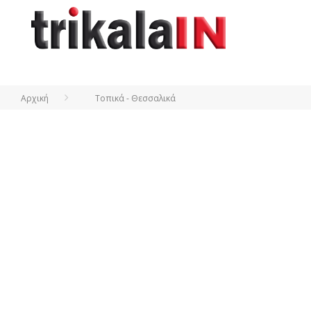
Αρχική
Τοπικά - Θεσσαλικά