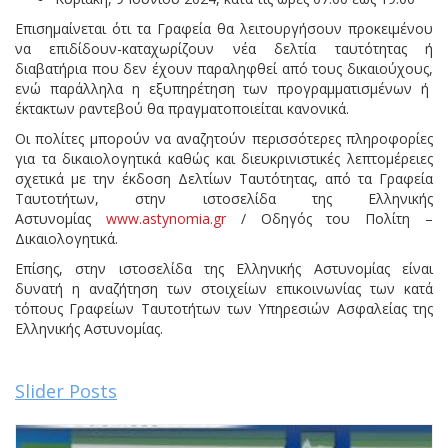
Επισημαίνεται ότι τα Γραφεία θα λειτουργήσουν προκειμένου
να επιδίδουν-καταχωρίζουν νέα δελτία ταυτότητας ή
διαβατήρια που δεν έχουν παραληφθεί από τους δικαιούχους,
ενώ παράλληλα η εξυπηρέτηση των προγραμματισμένων ή
έκτακτων ραντεβού θα πραγματοποιείται κανονικά.
Οι πολίτες μπορούν να αναζητούν περισσότερες πληροφορίες
για τα δικαιολογητικά καθώς και διευκρινιστικές λεπτομέρειες
σχετικά με την έκδοση Δελτίων Ταυτότητας, από τα Γραφεία
Ταυτοτήτων, στην ιστοσελίδα της Ελληνικής
Αστυνομίας
www.astynomia.gr
/ Οδηγός του Πολίτη –
Δικαιολογητικά.
Επίσης, στην ιστοσελίδα της Ελληνικής Αστυνομίας είναι
δυνατή η αναζήτηση των στοιχείων επικοινωνίας των κατά
τόπους Γραφείων Ταυτοτήτων των Υπηρεσιών Ασφαλείας της
Ελληνικής Αστυνομίας.
Slider Posts