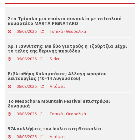
Loading ...
ΤΕΛΕΥΤΑΊΑ ΝΈΑ
Στα Τρίκαλα μια σπάνια συναυλία με το Ιταλικό
κουαρτέτο MARTA PIGNATARO
06/08/2026
Τοπικά - Θεσσαλικά
Χρ. Γιαννίτσης: Με δύο γιατρούς η Τζούρτζια μέχρι
το τέλος της θερινής περιόδου
06/08/2026
Slider
Βιβλιοθήκη Καλαμπάκας: Αλλαγή ωραρίου
λειτουργίας (10–14 Αυγούστου)
06/08/2026
Απόψεις
Το Mesochora Mountain Festival επιστρέφει
δυναμικά