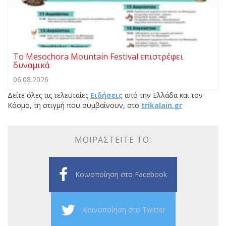
Το Mesochora Mountain Festival επιστρέφει
δυναμικά
06.08.2026
Δείτε όλες τις τελευταίες
Ειδήσεις
από την Ελλάδα και τον
Κόσμο, τη στιγμή που συμβαίνουν, στο
trikalain.gr
ΜΟΙΡΑΣΤΕΊΤΕ ΤΟ:
Κοινοποίηση στο Facebook
Κοινοποίηση στο Twitter