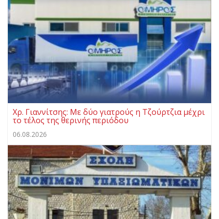
Χρ. Γιαννίτσης: Με δύο γιατρούς η Τζούρτζια μέχρι
το τέλος της θερινής περιόδου
06.08.2026