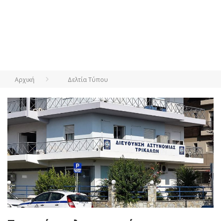
Αρχική
Δελτία Τύπου