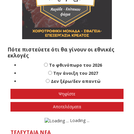
Πότε πιστεύετε ότι θα γίνουν οι εθνικές
εκλογές
Το φθινόπωρο του 2026
Την άνοιξη του 2027
Δεν ξέρω/δεν απαντώ
Αποτελέσματα