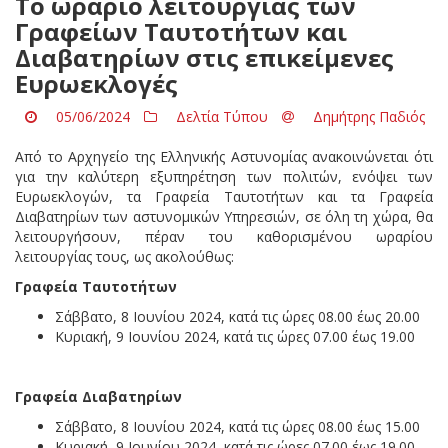
Το ωράριο λειτουργίας των
Γραφείων Ταυτοτήτων και
Διαβατηρίων στις επικείμενες
Ευρωεκλογές
05/06/2024
Δελτία Τύπου
Δημήτρης Παδιός
Από το Αρχηγείο της Ελληνικής Αστυνομίας ανακοινώνεται ότι
για την καλύτερη εξυπηρέτηση των πολιτών, ενόψει των
Ευρωεκλογών, τα Γραφεία Ταυτοτήτων και τα Γραφεία
Διαβατηρίων των αστυνομικών Υπηρεσιών, σε όλη τη χώρα, θα
λειτουργήσουν, πέραν του καθορισμένου ωραρίου
λειτουργίας τους, ως ακολούθως:
Γραφεία Ταυτοτήτων
Σάββατο, 8 Ιουνίου 2024, κατά τις ώρες 08.00 έως 20.00
Κυριακή, 9 Ιουνίου 2024, κατά τις ώρες 07.00 έως 19.00
Γραφεία Διαβατηρίων
Σάββατο, 8 Ιουνίου 2024, κατά τις ώρες 08.00 έως 15.00
Κυριακή, 9 Ιουνίου 2024, κατά τις ώρες 07.00 έως 19.00