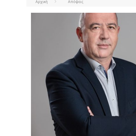
Αρχική
Απόψεις