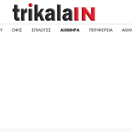
Υ
ΟΦΙΣ
ΕΠΙΛΟΓΈΣ
ΑΙΧΜΗΡΆ
ΠΕΡΙΦΈΡΕΙΑ
ΑΘΛΗ