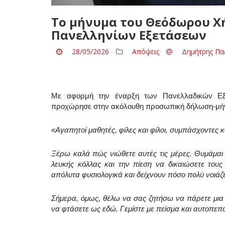
Το μήνυμα του Θεόδωρου Χ
Πανελληνίων Εξετάσεων
28/05/2026
Απόψεις
Δημήτρης Πα
Με αφορμή την έναρξη των Πανελλαδικών Εξετ
προχώρησε στην ακόλουθη προσωπική δήλωση-μήνυ
«Αγαπητοί μαθητές, φίλες και φίλοι, συμπάσχοντες 
Ξέρω καλά πώς νιώθετε αυτές τις μέρες. Θυμάμαι 
λευκής κόλλας και την πίεση να δικαιώσετε του
απόλυτα φυσιολογικά και δείχνουν πόσο πολύ νοιάζε
Σήμερα, όμως, θέλω να σας ζητήσω να πάρετε μια 
να φτάσετε ως εδώ. Γεμίστε με πείσμα και αυτοπεπ