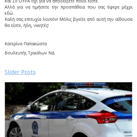
Και ΣΙΓΟΥΡΑ όχι για να αποδείξετε ποιοι είστε.
Αλλά για να τιμήσετε την προσπάθεια που σας έφερε μέχρι
εδώ.
Καλή σας επιτυχία λοιπόν! Μόλις βγείτε από αυτή την αίθουσα
θα είστε, ήδη, νικητές!
Κατερίνα Παπακώστα
Βουλευτής Τρικάλων ΝΔ
Slider Posts