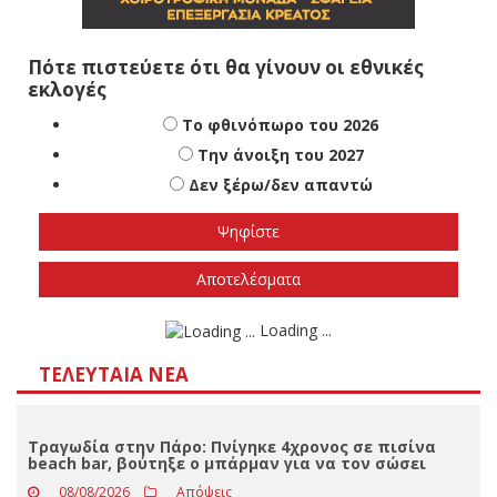
Πότε πιστεύετε ότι θα γίνουν οι εθνικές
εκλογές
Το φθινόπωρο του 2026
Την άνοιξη του 2027
Δεν ξέρω/δεν απαντώ
Αποτελέσματα
Loading ...
ΤΕΛΕΥΤΑΊΑ ΝΈΑ