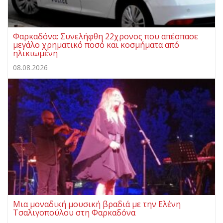
Φαρκαδόνα: Συνελήφθη 22χρονος που απέσπασε
μεγάλο χρηματικό ποσό και κοσμήματα από
ηλικιωμένη
08.08.2026
Μια μοναδική μουσική βραδιά με την Ελένη
Τσαλιγοπούλου στη Φαρκαδόνα