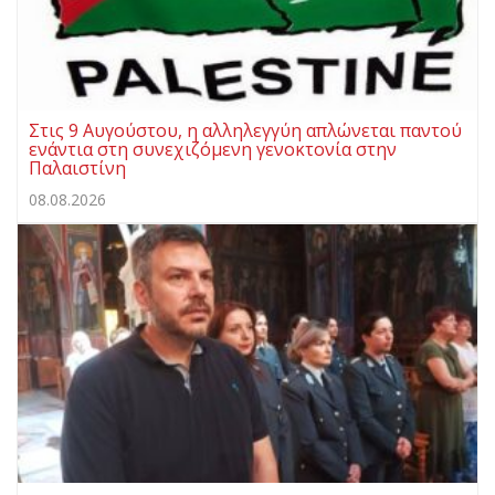
Στις 9 Αυγούστου, η αλληλεγγύη απλώνεται παντού
ενάντια στη συνεχιζόμενη γενοκτονία στην
Παλαιστίνη
08.08.2026