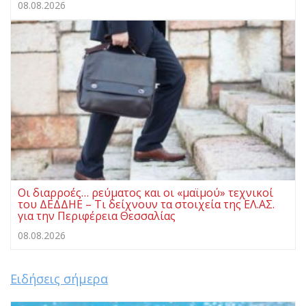
08.08.2026
Οι διαρροές… ρεύματος και οι «μαϊμού» τεχνικοί
του ΔΕΔΔΗΕ – Τι δείχνουν τα στοιχεία της ΕΛ.ΑΣ.
για την Περιφέρεια Θεσσαλίας
08.08.2026
Ειδήσεις σήμερα