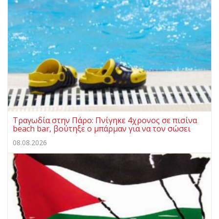
Τραγωδία στην Πάρο: Πνίγηκε 4χρονος σε πισίνα
beach bar, βούτηξε ο μπάρμαν για να τον σώσει
08.08.2026