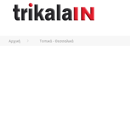
Αρχική
Τοπικά - Θεσσαλικά