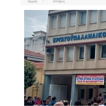
Αρχική
Απόψεις