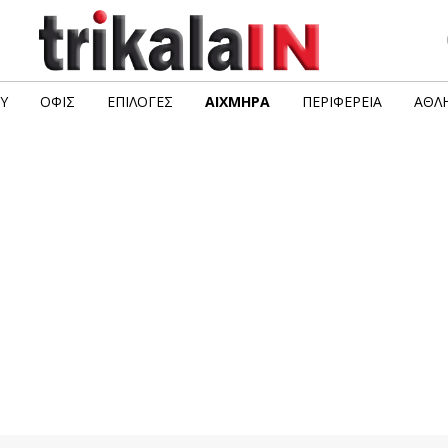
Υ
ΟΦΙΣ
ΕΠΙΛΟΓΈΣ
ΑΙΧΜΗΡΆ
ΠΕΡΙΦΈΡΕΙΑ
ΑΘΛΗ