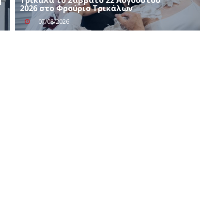
2026 στο Φρούριο Τρικάλων
07/08/2026