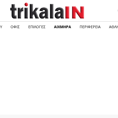
Υ
ΟΦΙΣ
ΕΠΙΛΟΓΈΣ
ΑΙΧΜΗΡΆ
ΠΕΡΙΦΈΡΕΙΑ
ΑΘΛΗ