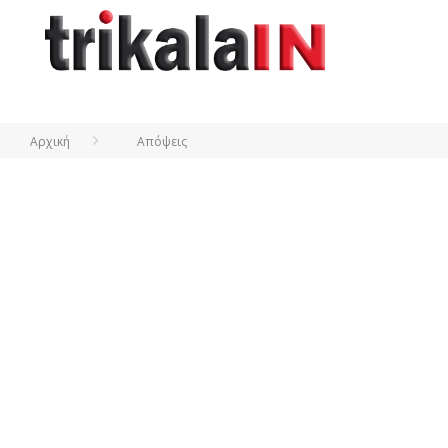
Αρχική
Απόψεις