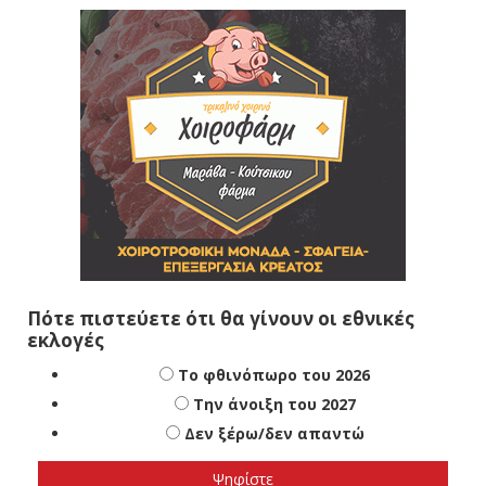
Πότε πιστεύετε ότι θα γίνουν οι εθνικές
εκλογές
Το φθινόπωρο του 2026