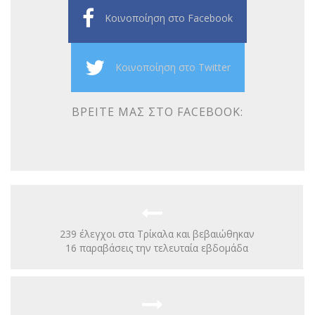
Κοινοποίηση στο Facebook
Κοινοποίηση στο Twitter
ΒΡΕΊΤΕ ΜΑΣ ΣΤΟ FACEBOOK:
239 έλεγχοι στα Τρίκαλα και βεβαιώθηκαν
16 παραβάσεις την τελευταία εβδομάδα