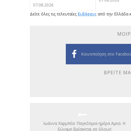
07.08.2026
Δείτε όλες τις τελευταίες
Ειδήσεις
από την Ελλάδα κ
ΜΟΙΡ
Κοινοποίηση στο Facebo
ΒΡΕΊΤΕ ΜΑ
Iωάννα Χαρμπέα: Παγκόσμια ημέρα Αμεα. Η
δύναμη βρίσκεται σε όλους!