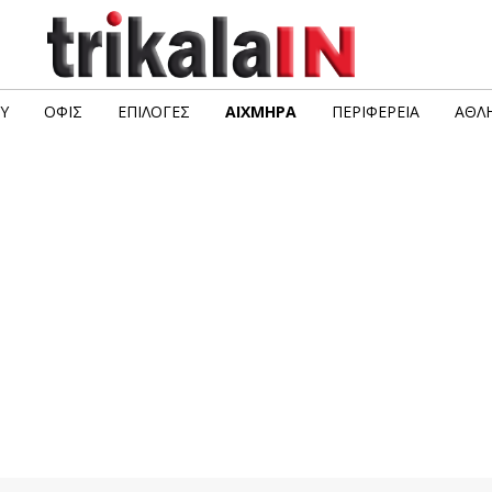
Υ
ΟΦΙΣ
ΕΠΙΛΟΓΈΣ
ΑΙΧΜΗΡΆ
ΠΕΡΙΦΈΡΕΙΑ
ΑΘΛΗ