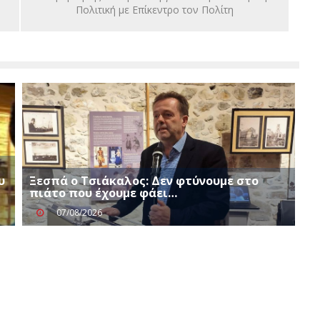
Πολιτική με Επίκεντρο τον Πολίτη
υ
Ξεσπά ο Τσιάκαλος: Δεν φτύνουμε στο
πιάτο που έχουμε φάει…
07/08/2026