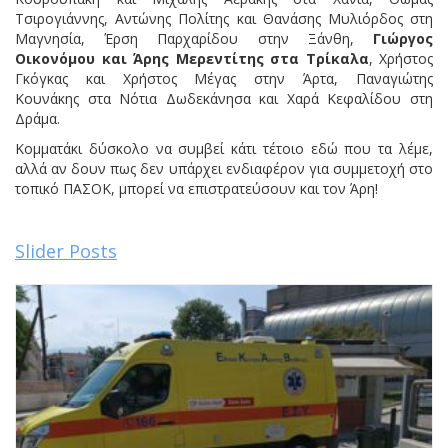
Τσιρογιάννης, Αντώνης Πολίτης και Θανάσης Μυλιόρδος στη
Μαγνησία, Έρση Παρχαρίδου στην Ξάνθη,
Γιώργος
Οικονόμου και Άρης Μερεντίτης στα Τρίκαλα
, Χρήστος
Γκόγκας και Χρήστος Μέγας στην Άρτα, Παναγιώτης
Κουνάκης στα Νότια Δωδεκάνησα και Χαρά Κεφαλίδου στη
Δράμα.
Κομματάκι δύσκολο να συμβεί κάτι τέτοιο εδώ που τα λέμε,
αλλά αν δουν πως δεν υπάρχει ενδιαφέρον για συμμετοχή στο
τοπικό ΠΑΣΟΚ, μπορεί να επιστρατεύσουν και τον Άρη!
Slider Posts