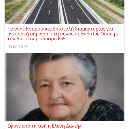
Γιάννης Κουρούπας: Επιστολή διαμαρτυρίας για
ανεπαρκή σήμανση στη σύνδεση Εγνατίας Οδού με
τον Αυτοκινητόδρομο Ε65
06.08.2026
Εφυγε από τη ζωή η Ελένη Δανιήλ