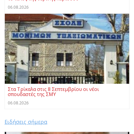
06.08.2026
Στα Τρίκαλα στις 8 Σεπτεμβρίου οι νέοι
σπουδαστές της ΣΜΥ
06.08.2026
Ειδήσεις σήμερα