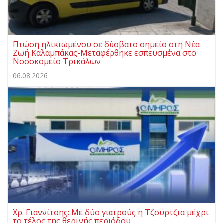
Πτώση ηλικιωμένου σε δύσβατο σημείο στη Νέα
Ζωή Καλαμπάκας-Μεταφέρθηκε εσπευσμένα στο
Νοσοκομείο Τρικάλων
06.08.2026
Χρ. Γιαννίτσης: Με δύο γιατρούς η Τζούρτζια μέχρι
το τέλος της θερινής περιόδου