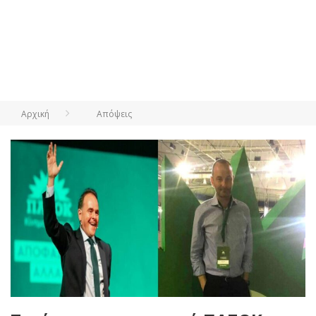
Αρχική
Απόψεις