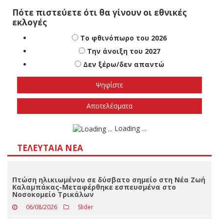
Πότε πιστεύετε ότι θα γίνουν οι εθνικές
εκλογές
Το φθινόπωρο του 2026
Την άνοιξη του 2027
Δεν ξέρω/δεν απαντώ
Αποτελέσματα
Loading ...
ΤΕΛΕΥΤΑΊΑ ΝΈΑ