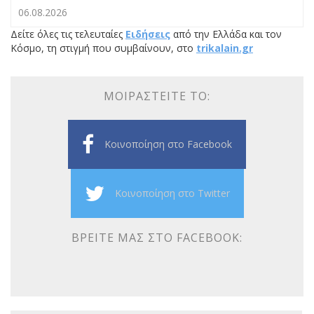
06.08.2026
Δείτε όλες τις τελευταίες
Ειδήσεις
από την Ελλάδα και τον
Κόσμο, τη στιγμή που συμβαίνουν, στο
trikalain.gr
ΜΟΙΡΑΣΤΕΊΤΕ ΤΟ:
Κοινοποίηση στο Facebook
Κοινοποίηση στο Twitter
ΒΡΕΊΤΕ ΜΑΣ ΣΤΟ FACEBOOK: