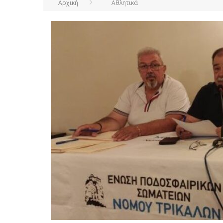
Αρχική
Αθλητικά