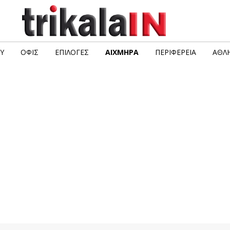
Υ
ΟΦΙΣ
ΕΠΙΛΟΓΈΣ
ΑΙΧΜΗΡΆ
ΠΕΡΙΦΈΡΕΙΑ
ΑΘΛΗ