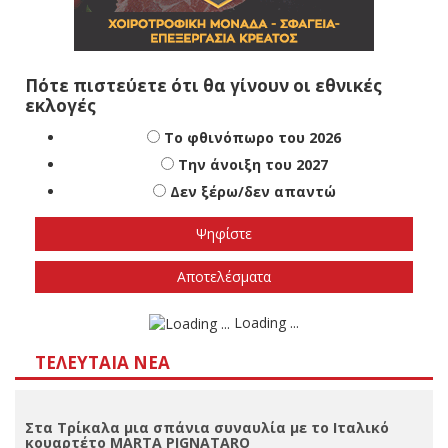
Πότε πιστεύετε ότι θα γίνουν οι εθνικές
εκλογές
Το φθινόπωρο του 2026
Την άνοιξη του 2027
Δεν ξέρω/δεν απαντώ
Αποτελέσματα
Loading ...