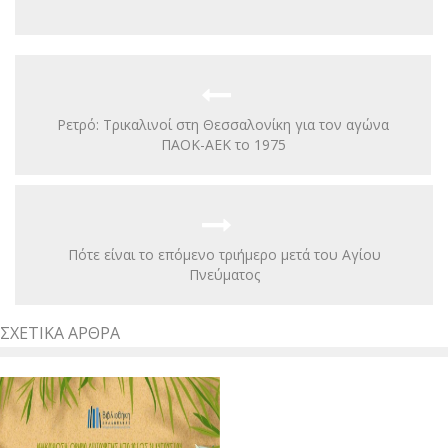
Ρετρό: Τρικαλινοί στη Θεσσαλονίκη για τον αγώνα
ΠΑΟΚ-ΑΕΚ το 1975
Πότε είναι το επόμενο τριήμερο μετά του Αγίου
Πνεύματος
ΣΧΕΤΙΚΆ ΆΡΘΡΑ