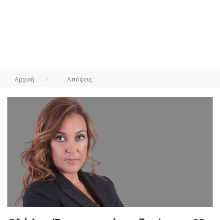
Αρχική
Απόψεις