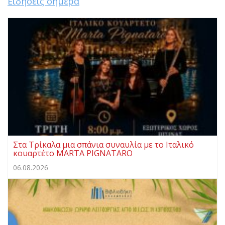
Ειδήσεις σήμερα
Στα Τρίκαλα μια σπάνια συναυλία με το Ιταλικό
κουαρτέτο MARTA PIGNATARO
06.08.2026