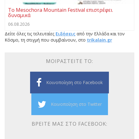
Το Mesochora Mountain Festival επιστρέφει
δυναμικά
06.08.2026
Δείτε όλες τις τελευταίες
Ειδήσεις
από την Ελλάδα και τον
Κόσμο, τη στιγμή που συμβαίνουν, στο
trikalain.gr
ΜΟΙΡΑΣΤΕΊΤΕ ΤΟ:
Κοινοποίηση στο Facebook
Κοινοποίηση στο Twitter
ΒΡΕΊΤΕ ΜΑΣ ΣΤΟ FACEBOOK: