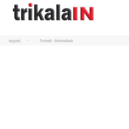
Αρχική
Τοπικά - Θεσσαλικά