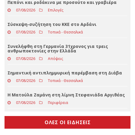
ΤΕΛΕΥΤΑΊΑ ΝΈΑ
Πεπόνι και ροδάκινα με προσούτο και γραβιέρα
07/08/2026
Επιλογές
Σύσκεψη-συζήτηση του ΚΚΕ στο Αρδάνι
07/08/2026
Τοπικά - Θεσσαλικά
Συνελήφθη στη Γερμανία 31χρονος για τρεις
ανθρωποκτονίες στην Ελλάδα
07/08/2026
Απόψεις
Σημαντική αντιπλημμυρική παρέμβαση στη Διάβα
07/08/2026
Τοπικά - Θεσσαλικά
Η Ματούλα Ζαμάνη στη λίμνη Στεφανιάδα Αργιθέας
07/08/2026
Περιφέρεια