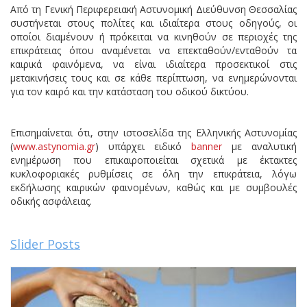
Από τη Γενική Περιφερειακή Αστυνομική Διεύθυνση Θεσσαλίας
συστήνεται στους πολίτες και ιδιαίτερα στους οδηγούς, οι
οποίοι διαμένουν ή πρόκειται να κινηθούν σε περιοχές της
επικράτειας όπου αναμένεται να επεκταθούν/ενταθούν τα
καιρικά φαινόμενα, να είναι ιδιαίτερα προσεκτικοί στις
μετακινήσεις τους και σε κάθε περίπτωση, να ενημερώνονται
για τον καιρό και την κατάσταση του οδικού δικτύου.
Επισημαίνεται ότι, στην ιστοσελίδα της Ελληνικής Αστυνομίας
(
www.astynomia.gr
) υπάρχει ειδικό
banner
με αναλυτική
ενημέρωση που επικαιροποιείται σχετικά με έκτακτες
κυκλοφοριακές ρυθμίσεις σε όλη την επικράτεια, λόγω
εκδήλωσης καιρικών φαινομένων, καθώς και με συμβουλές
οδικής ασφάλειας.
Slider Posts