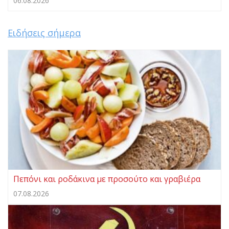
06.08.2026
Ειδήσεις σήμερα
Πεπόνι και ροδάκινα με προσούτο και γραβιέρα
07.08.2026