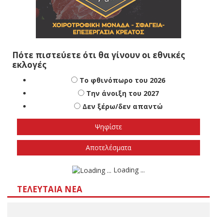
Πότε πιστεύετε ότι θα γίνουν οι εθνικές
εκλογές
Το φθινόπωρο του 2026
Την άνοιξη του 2027
Δεν ξέρω/δεν απαντώ
Αποτελέσματα
Loading ...