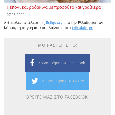
Πεπόνι και ροδάκινα με προσούτο και γραβιέρα
07.08.2026
Δείτε όλες τις τελευταίες
Ειδήσεις
από την Ελλάδα και τον
Κόσμο, τη στιγμή που συμβαίνουν, στο
trikalain.gr
ΜΟΙΡΑΣΤΕΊΤΕ ΤΟ:
Κοινοποίηση στο Facebook
Κοινοποίηση στο Twitter
ΒΡΕΊΤΕ ΜΑΣ ΣΤΟ FACEBOOK: