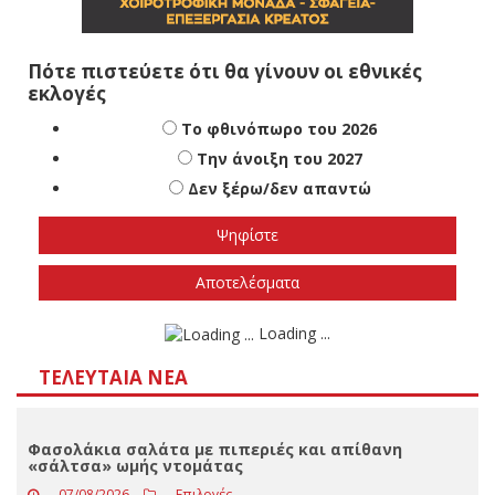
Πότε πιστεύετε ότι θα γίνουν οι εθνικές
εκλογές
Το φθινόπωρο του 2026
Την άνοιξη του 2027
Δεν ξέρω/δεν απαντώ
Αποτελέσματα
Loading ...
ΤΕΛΕΥΤΑΊΑ ΝΈΑ