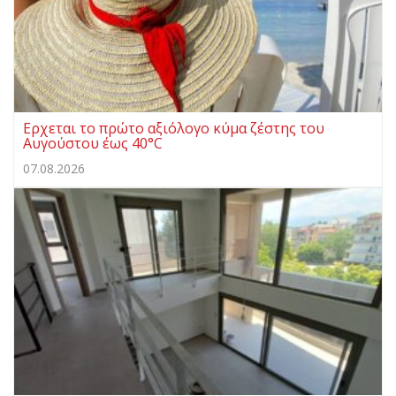
Ερχεται το πρώτο αξιόλογο κύμα ζέστης του
Αυγούστου έως 40°C
07.08.2026