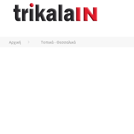
Αρχική
Τοπικά - Θεσσαλικά