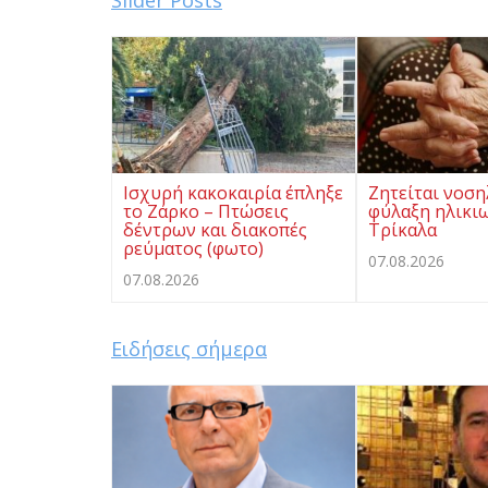
Ισχυρή κακοκαιρία έπληξε
Ζητείται νοση
το Ζάρκο – Πτώσεις
φύλαξη ηλικι
δέντρων και διακοπές
Τρίκαλα
ρεύματος (φωτο)
07.08.2026
07.08.2026
Ειδήσεις σήμερα