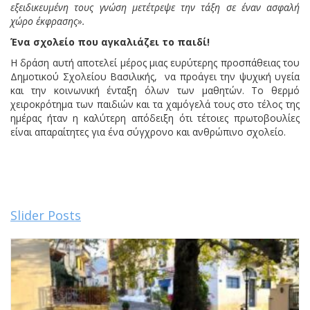
εξειδικευμένη τους γνώση μετέτρεψε την τάξη σε έναν ασφαλή
χώρο έκφρασης».
Ένα σχολείο που αγκαλιάζει το παιδί!
Η δράση αυτή αποτελεί μέρος μιας ευρύτερης προσπάθειας του
Δημοτικού Σχολείου Βασιλικής, να προάγει την ψυχική υγεία
και την κοινωνική ένταξη όλων των μαθητών. Το θερμό
χειροκρότημα των παιδιών και τα χαμόγελά τους στο τέλος της
ημέρας ήταν η καλύτερη απόδειξη ότι τέτοιες πρωτοβουλίες
είναι απαραίτητες για ένα σύγχρονο και ανθρώπινο σχολείο.
Slider Posts