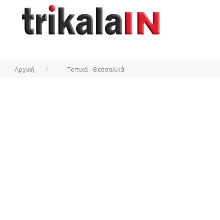
Αρχική
Τοπικά - Θεσσαλικά