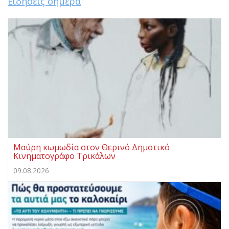
Ειδήσεις σήμερα
Μαύρη κωμωδία στον Θερινό Δημοτικό
Κινηματογράφο Τρικάλων
09.08.2026