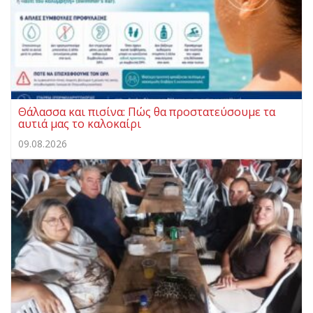
Θάλασσα και πισίνα: Πώς θα προστατεύσουμε τα
αυτιά μας το καλοκαίρι
09.08.2026