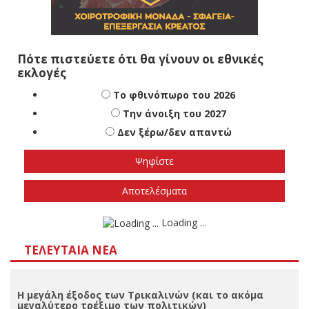
Πότε πιστεύετε ότι θα γίνουν οι εθνικές
εκλογές
Το φθινόπωρο του 2026
Την άνοιξη του 2027
Δεν ξέρω/δεν απαντώ
Αποτελέσματα
Loading ...