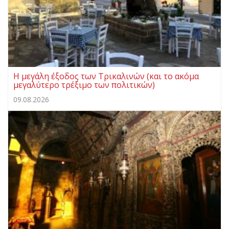
Η μεγάλη έξοδος των Τρικαλινών (και το ακόμα
μεγαλύτερο τρέξιμο των πολιτικών)
09.08.2026