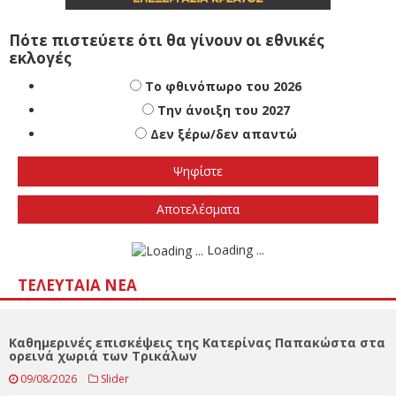
Πότε πιστεύετε ότι θα γίνουν οι εθνικές
εκλογές
Το φθινόπωρο του 2026
Την άνοιξη του 2027
Δεν ξέρω/δεν απαντώ
Αποτελέσματα
Loading ...
ΤΕΛΕΥΤΑΊΑ ΝΈΑ