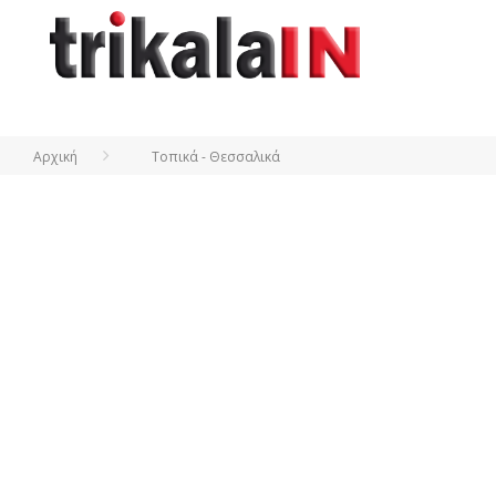
Αρχική
Τοπικά - Θεσσαλικά