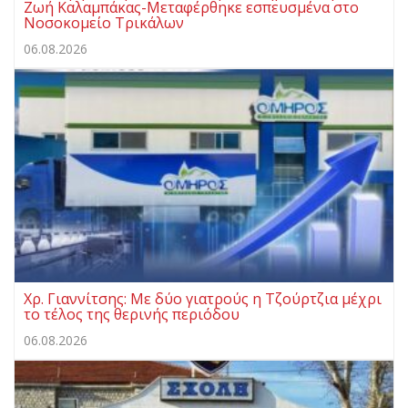
Ζωή Καλαμπάκας-Μεταφέρθηκε εσπευσμένα στο
Νοσοκομείο Τρικάλων
06.08.2026
Χρ. Γιαννίτσης: Με δύο γιατρούς η Τζούρτζια μέχρι
το τέλος της θερινής περιόδου
06.08.2026