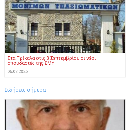
Στα Τρίκαλα στις 8 Σεπτεμβρίου οι νέοι
σπουδαστές της ΣΜΥ
06.08.2026
Ειδήσεις σήμερα