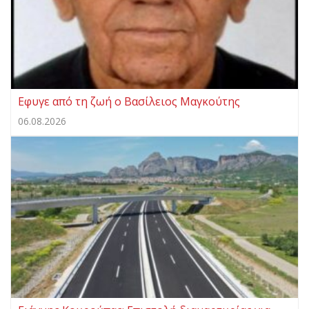
Eφυγε από τη ζωή ο Βασίλειος Μαγκούτης
06.08.2026