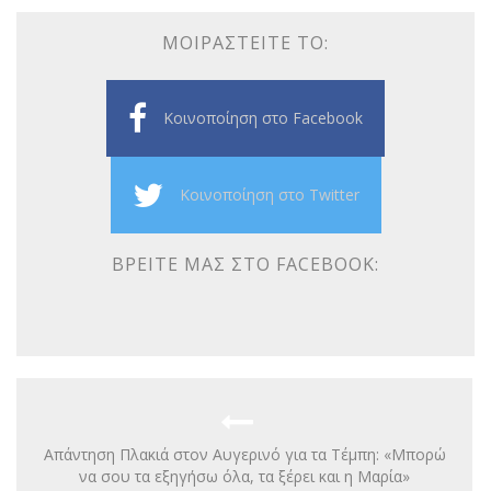
ΜΟΙΡΑΣΤΕΊΤΕ ΤΟ:
Κοινοποίηση στο Facebook
Κοινοποίηση στο Twitter
ΒΡΕΊΤΕ ΜΑΣ ΣΤΟ FACEBOOK:
Απάντηση Πλακιά στον Αυγερινό για τα Τέμπη: «Μπορώ
να σου τα εξηγήσω όλα, τα ξέρει και η Μαρία»