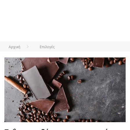
Αρχική
Επιλογές