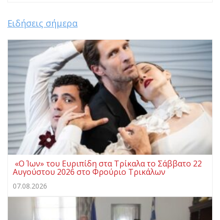
Ειδήσεις σήμερα
«Ο Ίων» του Ευριπίδη στα Τρίκαλα το Σάββατο 22
Αυγούστου 2026 στο Φρούριο Τρικάλων
07.08.2026