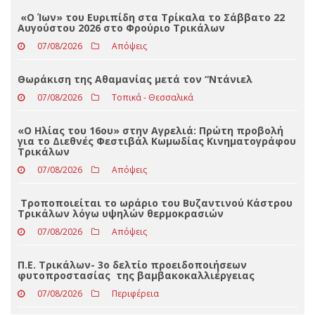
Loading ...
ΤΕΛΕΥΤΑΊΑ ΝΈΑ
«Ο Ίων» του Ευριπίδη στα Τρίκαλα το Σάββατο 22
Αυγούστου 2026 στο Φρούριο Τρικάλων
07/08/2026
Απόψεις
Θωράκιση της Αθαμανίας μετά τον “Ντάνιελ
07/08/2026
Τοπικά - Θεσσαλικά
«Ο Ηλίας του 16ου» στην Αγρελιά: Πρώτη προβολή
για το Διεθνές Φεστιβάλ Κωμωδίας Κινηματογράφου
Τρικάλων
07/08/2026
Απόψεις
Τροποποιείται το ωράριο του Βυζαντινού Κάστρου
Τρικάλων λόγω υψηλών θερμοκρασιών
07/08/2026
Απόψεις