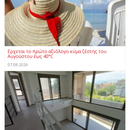
Ερχεται το πρώτο αξιόλογο κύμα ζέστης του
Αυγούστου έως 40°C
07.08.2026