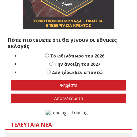
Πότε πιστεύετε ότι θα γίνουν οι εθνικές
εκλογές
Το φθινόπωρο του 2026
Την άνοιξη του 2027
Δεν ξέρω/δεν απαντώ
Αποτελέσματα