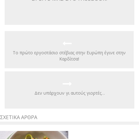
Το πρώτο εργοστάσιο στέβιας στην Ευρώπη έγινε στην
Καρδίτσα!
Δεν υπάρχουν γι αυτούς γιορτές…
ΣΧΕΤΙΚΆ ΆΡΘΡΑ