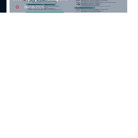
06/08/2026