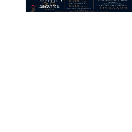
06/08/2026