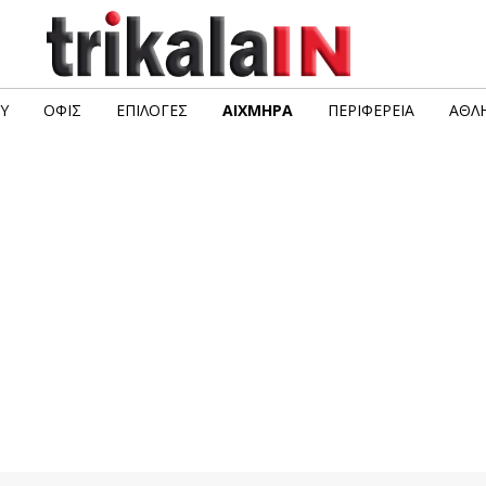
Υ
ΟΦΙΣ
ΕΠΙΛΟΓΈΣ
ΑΙΧΜΗΡΆ
ΠΕΡΙΦΈΡΕΙΑ
ΑΘΛΗ