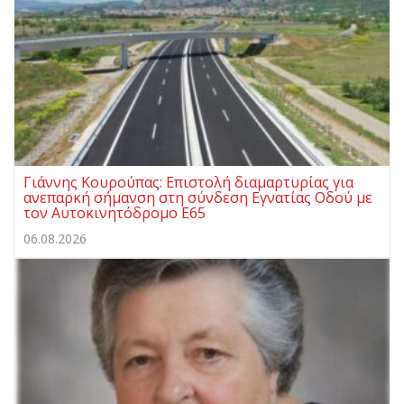
Γιάννης Κουρούπας: Επιστολή διαμαρτυρίας για
ανεπαρκή σήμανση στη σύνδεση Εγνατίας Οδού με
τον Αυτοκινητόδρομο Ε65
06.08.2026