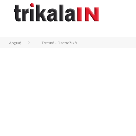
Αρχική
Τοπικά - Θεσσαλικά