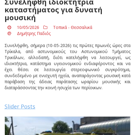
Συνελήφθη ιδιοκτήτρια
καταστήματος για δυνατή
μουσική
10/05/2026
Τοπικά - Θεσσαλικά
Δημήτρης Παδιός
Συνελήφθη, σήμερα (10-05-2026) τις πρώτες πρωινές ώρες στα
Τρίκαλα, από αστυνομικούς του Αστυνομικού Τμήματος
Τρικάλων, αλλοδαπή, διότι κατελήφθη να λειτουργεί, ως
ιδιοκτήτρια, κατάστημα υγειονομικού ενδιαφέροντος και να
έχει θέσει σε λειτουργία στερεοφωνικό συγκρότημα,
συνδεδεμένο με ενισχυτή ηχεία, αναπαράγοντας μουσική κατά
παράβαση της άδειας παράτασης ωραρίου μουσικής και
διαταράσσοντας την κοινή ησυχία των περίοικων.
Slider Posts