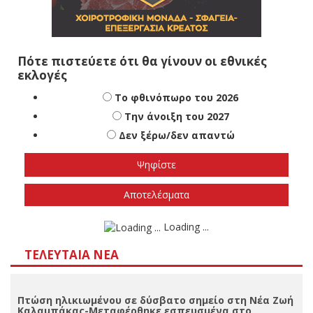
Πότε πιστεύετε ότι θα γίνουν οι εθνικές
εκλογές
Το φθινόπωρο του 2026
Την άνοιξη του 2027
Δεν ξέρω/δεν απαντώ
Αποτελέσματα
Loading ...