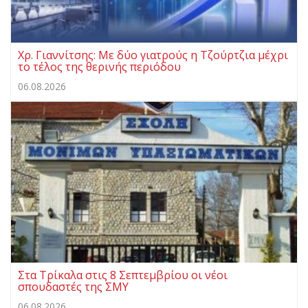
Χρ. Γιαννίτσης: Με δύο γιατρούς η Τζούρτζια μέχρι
το τέλος της θερινής περιόδου
06.08.2026
Στα Τρίκαλα στις 8 Σεπτεμβρίου οι νέοι
σπουδαστές της ΣΜΥ
06.08.2026