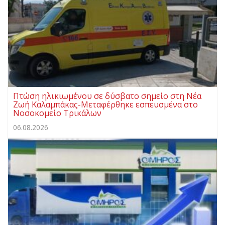
Πτώση ηλικιωμένου σε δύσβατο σημείο στη Νέα
Ζωή Καλαμπάκας-Μεταφέρθηκε εσπευσμένα στο
Νοσοκομείο Τρικάλων
06.08.2026