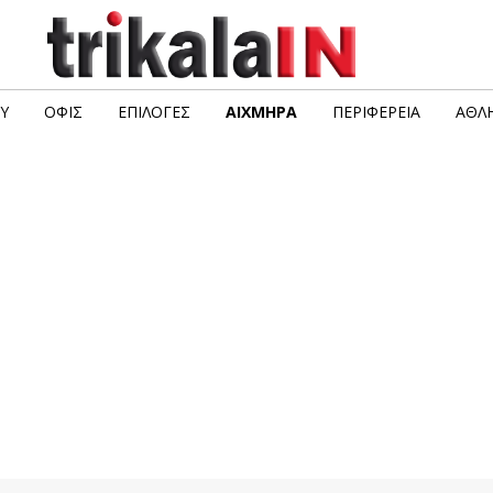
Υ
ΟΦΙΣ
ΕΠΙΛΟΓΈΣ
ΑΙΧΜΗΡΆ
ΠΕΡΙΦΈΡΕΙΑ
ΑΘΛΗ