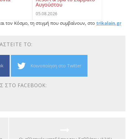
Αυγούστου
05.08.2026
αι τον Κόσμο, τη στιγμή που συμβαίνουν, στο
trikalain.gr
ΑΣΤΕΊΤΕ ΤΟ:
ok
Κοινοποίηση στο Twitter
Σ ΣΤΟ FACEBOOK: