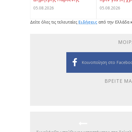
05.08.2026
05.08.2026
Δείτε όλες τις τελευταίες
Ειδήσεις
από την Ελλάδα κ
ΜΟΙΡ
Κοινοποίηση στο Facebo
ΒΡΕΊΤΕ ΜΑ