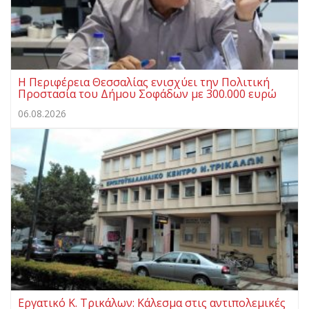
Η Περιφέρεια Θεσσαλίας ενισχύει την Πολιτική
Προστασία του Δήμου Σοφάδων με 300.000 ευρώ
06.08.2026
Εργατικό Κ. Τρικάλων: Κάλεσμα στις αντιπολεμικές