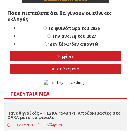
Πότε πιστεύετε ότι θα γίνουν οι εθνικές
εκλογές
Το φθινόπωρο του 2026
Την άνοιξη του 2027
Δεν ξέρω/δεν απαντώ
Αποτελέσματα
Loading ...
ΤΕΛΕΥΤΑΊΑ ΝΈΑ