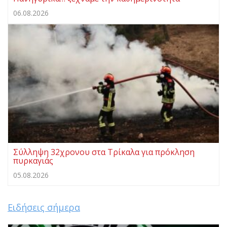
06.08.2026
Σύλληψη 32χρονου στα Τρίκαλα για πρόκληση
πυρκαγιάς
05.08.2026
Ειδήσεις σήμερα