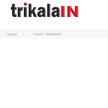
Αρχική
Τοπικά - Θεσσαλικά