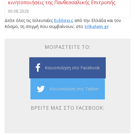
κινητοποιήσεις της Πανθεσσαλικής Επιτροπής
06.08.2026
Δείτε όλες τις τελευταίες
Ειδήσεις
από την Ελλάδα και τον
Κόσμο, τη στιγμή που συμβαίνουν, στο
trikalain.gr
ΜΟΙΡΑΣΤΕΊΤΕ ΤΟ:
Κοινοποίηση στο Facebook
Κοινοποίηση στο Twitter
ΒΡΕΊΤΕ ΜΑΣ ΣΤΟ FACEBOOK: