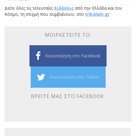
Δείτε όλες τις τελευταίες
Ειδήσεις
από την Ελλάδα και τον
Κόσμο, τη στιγμή που συμβαίνουν, στο
trikalain.gr
ΜΟΙΡΑΣΤΕΊΤΕ ΤΟ:
Κοινοποίηση στο Facebook
Κοινοποίηση στο Twitter
ΒΡΕΊΤΕ ΜΑΣ ΣΤΟ FACEBOOK: