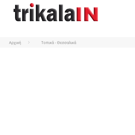
Αρχική
Τοπικά - Θεσσαλικά