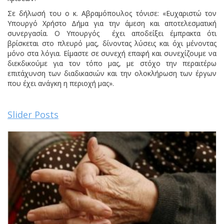
Σε δήλωσή του ο κ. Αβραμόπουλος τόνισε: «Ευχαριστώ τον
Υπουργό Χρήστο Δήμα για την άμεση και αποτελεσματική
συνεργασία. Ο Υπουργός έχει αποδείξει έμπρακτα ότι
βρίσκεται στο πλευρό μας, δίνοντας λύσεις και όχι μένοντας
μόνο στα λόγια. Είμαστε σε συνεχή επαφή και συνεχίζουμε να
διεκδικούμε για τον τόπο μας, με στόχο την περαιτέρω
επιτάχυνση των διαδικασιών και την ολοκλήρωση των έργων
που έχει ανάγκη η περιοχή μας».
Slider Posts