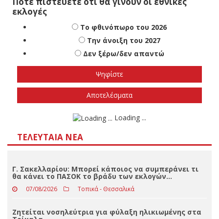
Πότε πιστεύετε ότι θα γίνουν οι εθνικές
εκλογές
Το φθινόπωρο του 2026
Την άνοιξη του 2027
Δεν ξέρω/δεν απαντώ
Αποτελέσματα
Loading ...
ΤΕΛΕΥΤΑΊΑ ΝΈΑ
Γ. Σακελλαρίου: Μπορεί κάποιος να συμπεράνει τι