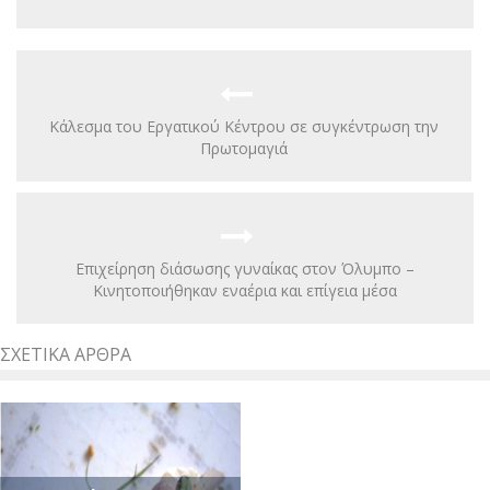
Κάλεσμα του Εργατικού Κέντρου σε συγκέντρωση την
Πρωτομαγιά
Eπιχείρηση διάσωσης γυναίκας στον Όλυμπο –
Κινητοποιήθηκαν εναέρια και επίγεια μέσα
ΣΧΕΤΙΚΆ ΆΡΘΡΑ