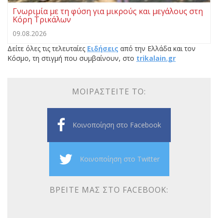
Γνωριμία με τη φύση για μικρούς και μεγάλους στη
Κόρη Τρικάλων
09.08.2026
Δείτε όλες τις τελευταίες
Ειδήσεις
από την Ελλάδα και τον
Κόσμο, τη στιγμή που συμβαίνουν, στο
trikalain.gr
ΜΟΙΡΑΣΤΕΊΤΕ ΤΟ:
Κοινοποίηση στο Facebook
Κοινοποίηση στο Twitter
ΒΡΕΊΤΕ ΜΑΣ ΣΤΟ FACEBOOK: