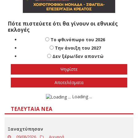
Πότε πιστεύετε ότι θα γίνουν οι εθνικές
εκλογές
Το φθινόπωρο του 2026
Την άνοιξη του 2027
Δεν ξέρω/δεν απαντώ
Αποτελέσματα
Loading ...
ΤΕΛΕΥΤΑΊΑ ΝΈΑ