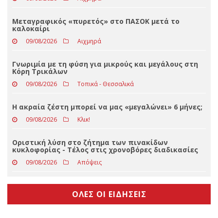
Ξαναχτύπησαν
09/08/2026
Αιχμηρά
Μεταγραφικός «πυρετός» στο ΠΑΣΟΚ μετά το
καλοκαίρι
09/08/2026
Αιχμηρά
Γνωριμία με τη φύση για μικρούς και μεγάλους στη
Κόρη Τρικάλων
09/08/2026
Τοπικά - Θεσσαλικά
Η ακραία ζέστη μπορεί να μας «μεγαλώνει» 6 μήνες;
09/08/2026
Κλικ!
Οριστική λύση στο ζήτημα των πινακίδων
κυκλοφορίας - Τέλος στις χρονοβόρες διαδικασίες
09/08/2026
Απόψεις