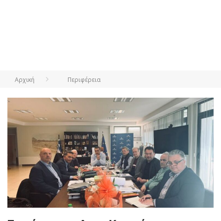
Αρχική
Περιφέρεια