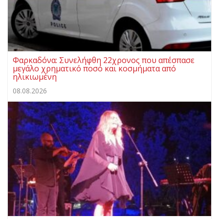
Φαρκαδόνα: Συνελήφθη 22χρονος που απέσπασε
μεγάλο χρηματικό ποσό και κοσμήματα από
ηλικιωμένη
08.08.2026