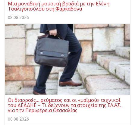
Μια μοναδική μουσική βραδιά με την Ελένη
Τσαλιγοπούλου στη Φαρκαδόνα
08.08.2026
Οι διαρροές… ρεύματος και οι «μαϊμού» τεχνικοί
του ΔΕΔΔΗΕ – Τι δείχνουν τα στοιχεία της ΕΛ.ΑΣ.
για την Περιφέρεια Θεσσαλίας
08.08.2026