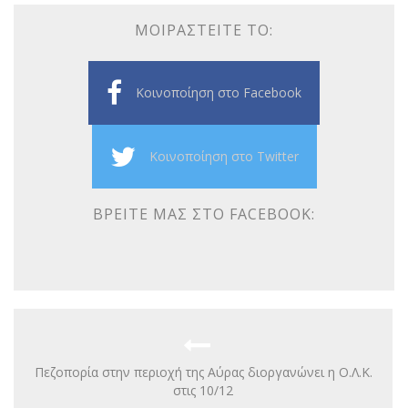
ΜΟΙΡΑΣΤΕΊΤΕ ΤΟ:
Κοινοποίηση στο Facebook
Κοινοποίηση στο Twitter
ΒΡΕΊΤΕ ΜΑΣ ΣΤΟ FACEBOOK:
Πεζοπορία στην περιοχή της Αύρας διοργανώνει η Ο.Λ.Κ.
στις 10/12