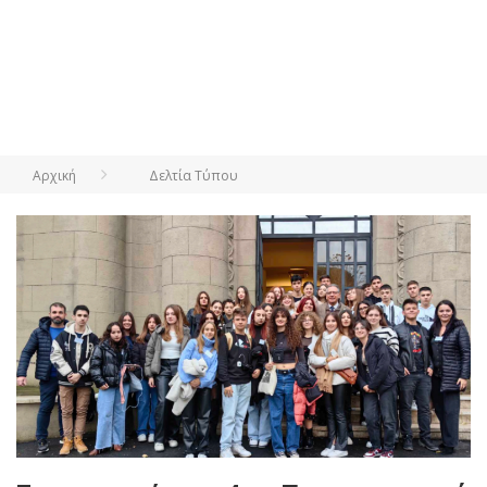
Αρχική
Δελτία Τύπου