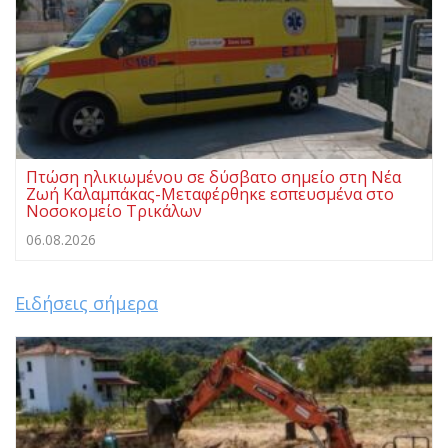
Πτώση ηλικιωμένου σε δύσβατο σημείο στη Νέα
Ζωή Καλαμπάκας-Μεταφέρθηκε εσπευσμένα στο
Νοσοκομείο Τρικάλων
06.08.2026
Ειδήσεις σήμερα