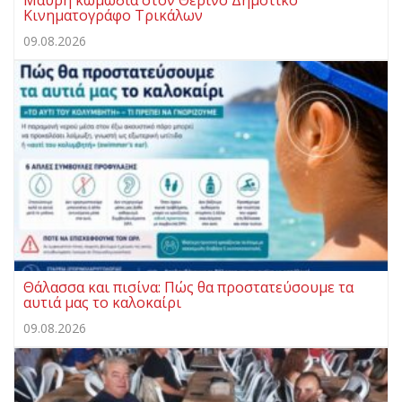
Μαύρη κωμωδία στον Θερινό Δημοτικό
Κινηματογράφο Τρικάλων
09.08.2026
Θάλασσα και πισίνα: Πώς θα προστατεύσουμε τα
αυτιά μας το καλοκαίρι
09.08.2026