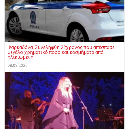
Φαρκαδόνα: Συνελήφθη 22χρονος που απέσπασε
μεγάλο χρηματικό ποσό και κοσμήματα από
ηλικιωμένη
08.08.2026