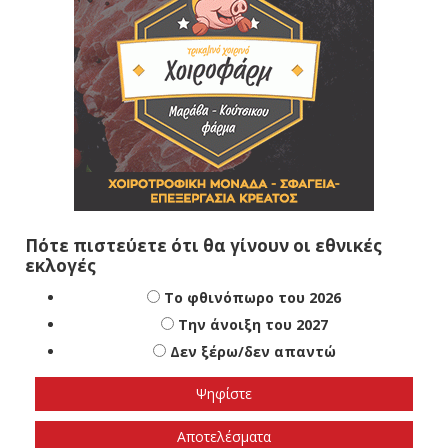
Πότε πιστεύετε ότι θα γίνουν οι εθνικές
εκλογές
Το φθινόπωρο του 2026
Την άνοιξη του 2027
Δεν ξέρω/δεν απαντώ