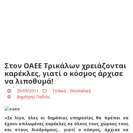
Στον ΟΑΕΕ Τρικάλων χρειάζονται
καρέκλες, γιατί ο κόσμος άρχισε
να λιποθυμά!
29/09/2011
Τοπικά - Θεσσαλικά
Δημήτρης Παδιός
«Σε λίγο, όλες οι δημόσιες υπηρεσίες θα πρέπει να
έχουν απλωμένες καρέκλες σε όλους τους χώρους τους
και στους διαδρόμους… γιατί ο κόσμος, άρχισε να