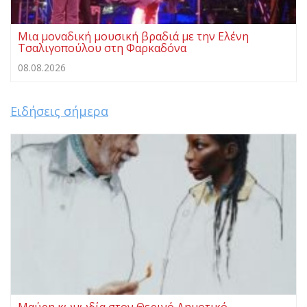
Μια μοναδική μουσική βραδιά με την Ελένη
Τσαλιγοπούλου στη Φαρκαδόνα
08.08.2026
Ειδήσεις σήμερα