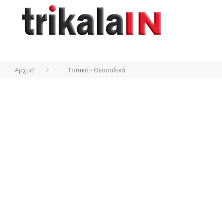
Αρχική
Τοπικά - Θεσσαλικά