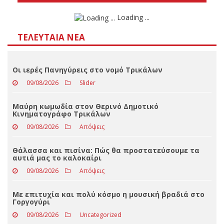
Αποτελέσματα
Loading ...
ΤΕΛΕΥΤΑΊΑ ΝΈΑ
Οι ιερές Πανηγύρεις στο νομό Τρικάλων
09/08/2026
Slider
Μαύρη κωμωδία στον Θερινό Δημοτικό
Κινηματογράφο Τρικάλων
09/08/2026
Απόψεις
Θάλασσα και πισίνα: Πώς θα προστατεύσουμε τα
αυτιά μας το καλοκαίρι
09/08/2026
Απόψεις