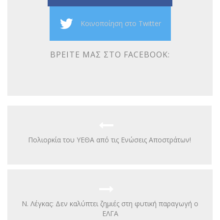
Κοινοποίηση στο Twitter
ΒΡΕΊΤΕ ΜΑΣ ΣΤΟ FACEBOOK:
Πολιορκία του ΥΕΘΑ από τις Ενώσεις Αποστράτων!
Ν. Λέγκας: Δεν καλύπτει ζημιές στη φυτική παραγωγή ο
ΕΛΓΑ