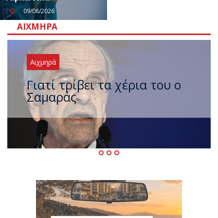
09/08/2026
ΑΙΧΜΗΡΆ
Αιχμηρά
Ξαναχτύπησαν