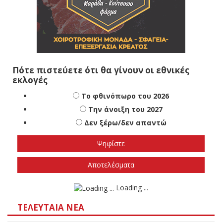
Πότε πιστεύετε ότι θα γίνουν οι εθνικές
εκλογές
Το φθινόπωρο του 2026
Την άνοιξη του 2027
Δεν ξέρω/δεν απαντώ
Αποτελέσματα