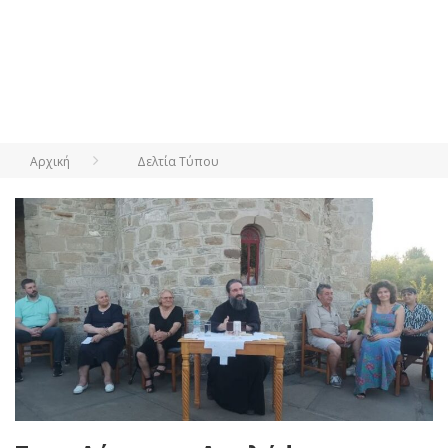
Αρχική
Δελτία Τύπου