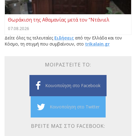
Θωράκιση της Αθαμανίας μετά τον “Ντάνιελ
07.08.2026
Δείτε όλες τις τελευταίες
Ειδήσεις
από την Ελλάδα και τον
Κόσμο, τη στιγμή που συμβαίνουν, στο
trikalain.gr
ΜΟΙΡΑΣΤΕΊΤΕ ΤΟ:
Κοινοποίηση στο Facebook
Κοινοποίηση στο Twitter
ΒΡΕΊΤΕ ΜΑΣ ΣΤΟ FACEBOOK: