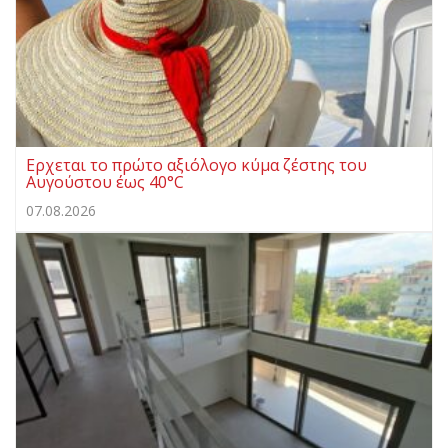
Ερχεται το πρώτο αξιόλογο κύμα ζέστης του
Αυγούστου έως 40°C
07.08.2026