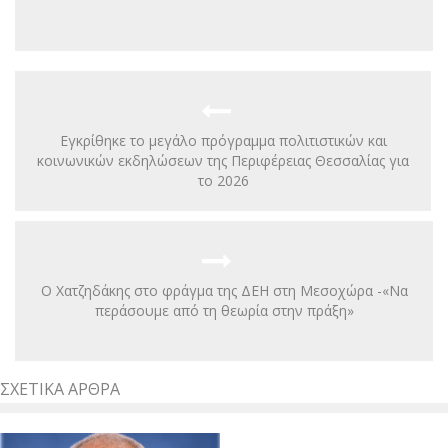
Εγκρίθηκε το μεγάλο πρόγραμμα πολιτιστικών και
κοινωνικών εκδηλώσεων της Περιφέρειας Θεσσαλίας για
το 2026
Ο Χατζηδάκης στο φράγμα της ΔΕΗ στη Μεσοχώρα -«Να
περάσουμε από τη θεωρία στην πράξη»
ΣΧΕΤΙΚΆ ΆΡΘΡΑ