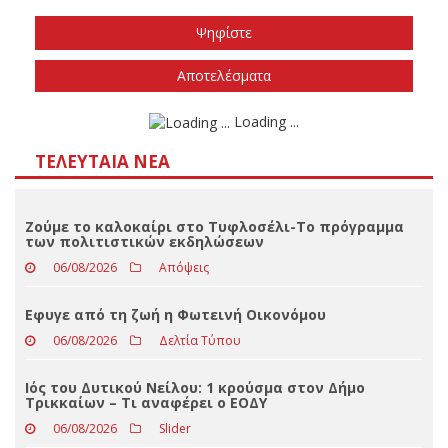
Το φθινόπωρο του 2026
Την άνοιξη του 2027
Δεν ξέρω/δεν απαντώ
Αποτελέσματα
Loading ...
ΤΕΛΕΥΤΑΊΑ ΝΈΑ
Ζούμε το καλοκαίρι στο Τυφλοσέλι-Το πρόγραμμα
των πολιτιστικών εκδηλώσεων
06/08/2026
Απόψεις
Eφυγε από τη ζωή η Φωτεινή Οικονόμου
06/08/2026
Δελτία Τύπου