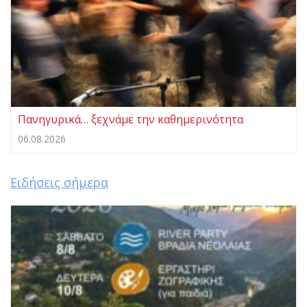
Πανηγυρικά… ξεχνάμε την καθημερινότητα
06.08.2026
Ειδήσεις σήμερα