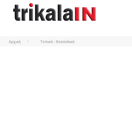
Αρχική
Τοπικά - Θεσσαλικά