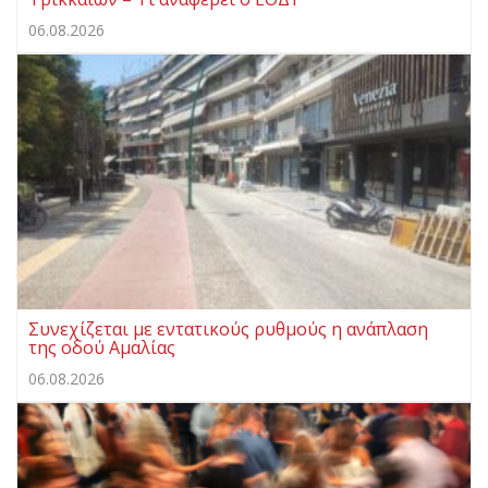
06.08.2026
Συνεχίζεται με εντατικούς ρυθμούς η ανάπλαση
της οδού Αμαλίας
06.08.2026