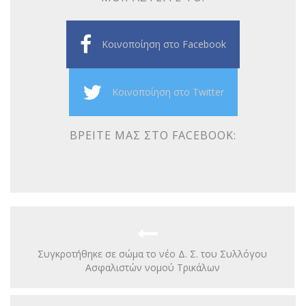
Κοινοποίηση στο Facebook
Κοινοποίηση στο Twitter
ΒΡΕΊΤΕ ΜΑΣ ΣΤΟ FACEBOOK:
Συγκροτήθηκε σε σώμα το νέο Δ. Σ. του Συλλόγου
Ασφαλιστών νομού Τρικάλων