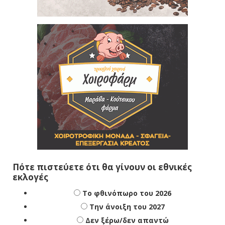
Πότε πιστεύετε ότι θα γίνουν οι εθνικές
εκλογές