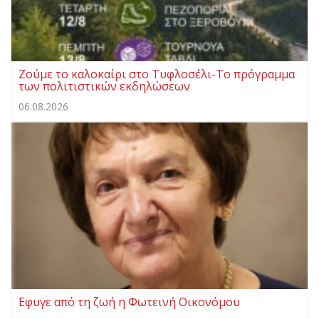
Ζούμε το καλοκαίρι στο Τυφλοσέλι-Το πρόγραμμα
των πολιτιστικών εκδηλώσεων
06.08.2026
Eφυγε από τη ζωή η Φωτεινή Οικονόμου