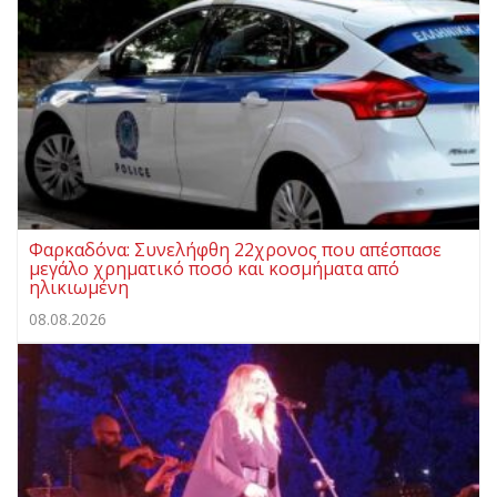
Φαρκαδόνα: Συνελήφθη 22χρονος που απέσπασε
μεγάλο χρηματικό ποσό και κοσμήματα από
ηλικιωμένη
08.08.2026