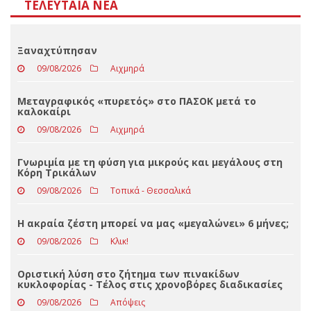
Αποτελέσματα
Loading ...
ΤΕΛΕΥΤΑΊΑ ΝΈΑ
Ξαναχτύπησαν
09/08/2026
Αιχμηρά
Μεταγραφικός «πυρετός» στο ΠΑΣΟΚ μετά το
καλοκαίρι
09/08/2026
Αιχμηρά
Γνωριμία με τη φύση για μικρούς και μεγάλους στη
Κόρη Τρικάλων
09/08/2026
Τοπικά - Θεσσαλικά
Η ακραία ζέστη μπορεί να μας «μεγαλώνει» 6 μήνες;
09/08/2026
Κλικ!