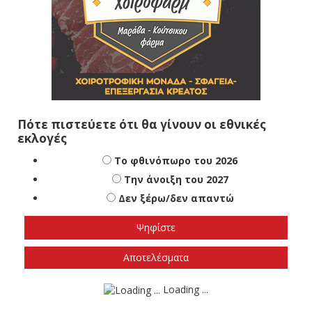
Πότε πιστεύετε ότι θα γίνουν οι εθνικές
εκλογές
Το φθινόπωρο του 2026
Την άνοιξη του 2027
Δεν ξέρω/δεν απαντώ