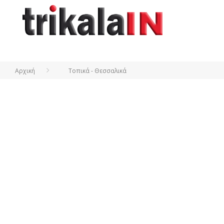
Αρχική
Τοπικά - Θεσσαλικά