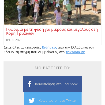
Γνωριμία με τη φύση για μικρούς και μεγάλους στη
Κόρη Τρικάλων
09.08.2026
Δείτε όλες τις τελευταίες
Ειδήσεις
από την Ελλάδα και τον
Κόσμο, τη στιγμή που συμβαίνουν, στο
trikalain.gr
ΜΟΙΡΑΣΤΕΊΤΕ ΤΟ:
Κοινοποίηση στο Facebook
Κοινοποίηση στο Twitter