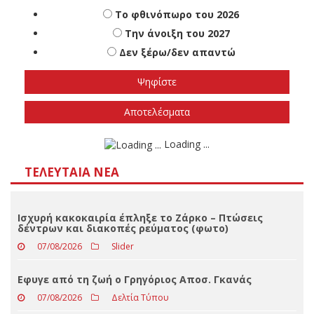
Πότε πιστεύετε ότι θα γίνουν οι εθνικές
εκλογές
Το φθινόπωρο του 2026
Την άνοιξη του 2027
Δεν ξέρω/δεν απαντώ
Αποτελέσματα
Loading ...
ΤΕΛΕΥΤΑΊΑ ΝΈΑ
Ισχυρή κακοκαιρία έπληξε το Ζάρκο – Πτώσεις
δέντρων και διακοπές ρεύματος (φωτο)
07/08/2026
Slider