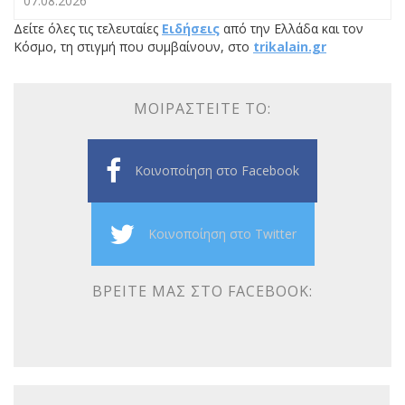
07.08.2026
Δείτε όλες τις τελευταίες
Ειδήσεις
από την Ελλάδα και τον
Κόσμο, τη στιγμή που συμβαίνουν, στο
trikalain.gr
ΜΟΙΡΑΣΤΕΊΤΕ ΤΟ:
Κοινοποίηση στο Facebook
Κοινοποίηση στο Twitter
ΒΡΕΊΤΕ ΜΑΣ ΣΤΟ FACEBOOK: