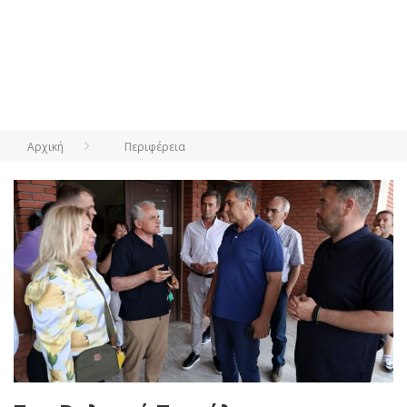
Αρχική
Περιφέρεια