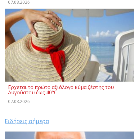
07.08.2026
Ερχεται το πρώτο αξιόλογο κύμα ζέστης του
Αυγούστου έως 40°C
07.08.2026
Ειδήσεις σήμερα