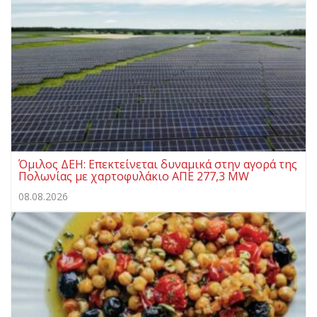
Όμιλος ΔΕΗ: Επεκτείνεται δυναμικά στην αγορά της
Πολωνίας με χαρτοφυλάκιο ΑΠΕ 277,3 MW
08.08.2026