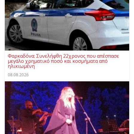
Φαρκαδόνα: Συνελήφθη 22χρονος που απέσπασε
μεγάλο χρηματικό ποσό και κοσμήματα από
ηλικιωμένη
08.08.2026