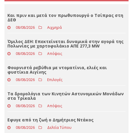
Loading ...
ΤΕΛΕΥΤΑΊΑ ΝΈΑ
Και πριν και μετά τον πρωθυπουργό ο Τσίπρας στη
ΔΕΘ
08/08/2026
Αιχμηρά
Όμιλος ΔΕΗ: Επεκτείνεται δυναμικά στην αγορά της
Πολωνίας με χαρτοφυλάκιο ΑΠΕ 277,3 MW
08/08/2026
Απόψεις
Φουρνιστά ρεβύθια με ντοματίνια, ελιές και
φυστίκια Αιγίνης
08/08/2026
Επιλογές
Τα δρομολόγια των Κινητών Αστυνομικών Μονάδων
στα Τρίκαλα
08/08/2026
Απόψεις