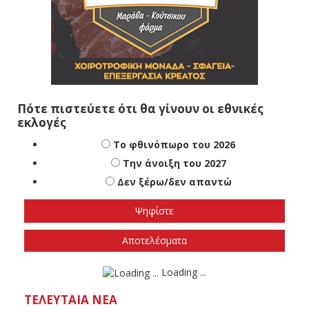
Πότε πιστεύετε ότι θα γίνουν οι εθνικές
εκλογές
Το φθινόπωρο του 2026
Την άνοιξη του 2027
Δεν ξέρω/δεν απαντώ
Αποτελέσματα