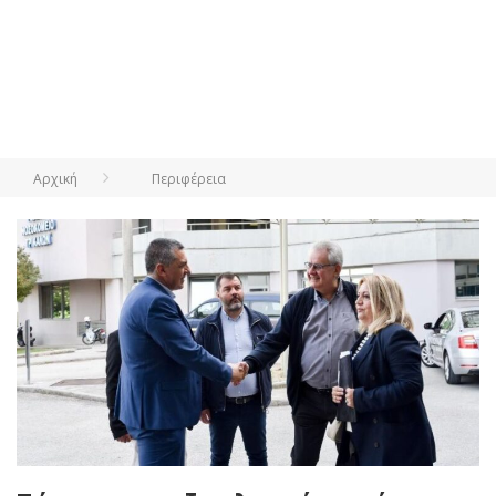
Αρχική
Περιφέρεια