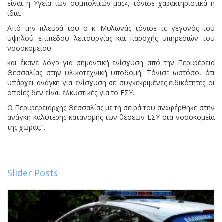
είναι η Υγεία των συμπολιτών μας», τόνισε χαρακτηριστικά η
ίδια.
Από την πλευρά του ο κ. Μυλωνάς τόνισε το γεγονός του
υψηλού επιπέδου λειτουργίας και παροχής υπηρεσιών του
νοσοκομείου
και έκανε λόγο για σημαντική ενίσχυση από την Περιφέρεια
Θεσσαλίας στην υλικοτεχνική υποδομή. Τόνισε ωστόσο, ότι
υπάρχει ανάγκη για ενίσχυση σε συγκεκριμένες ειδικότητες οι
οποίες δεν είναι ελκυστικές για το ΕΣΥ.
Ο Περιφερειάρχης Θεσσαλίας με τη σειρά του αναφέρθηκε στην
ανάγκη καλύτερης κατανομής των θέσεων ΕΣΥ στα νοσοκομεία
της χώρας.”.
Slider Posts