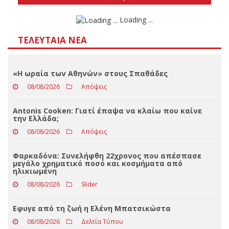
Αποτελέσματα
Loading ...
ΤΕΛΕΥΤΑΊΑ ΝΈΑ
«Η ωραία των Αθηνών» στους Σπαθάδες
08/08/2026
Απόψεις
Antonis Cooken: Γιατί έπαψα να κλαίω που καίνε
την Ελλάδα;
08/08/2026
Απόψεις
Φαρκαδόνα: Συνελήφθη 22χρονος που απέσπασε
μεγάλο χρηματικό ποσό και κοσμήματα από
ηλικιωμένη