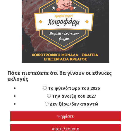
Πότε πιστεύετε ότι θα γίνουν οι εθνικές
εκλογές
Το φθινόπωρο του 2026
Την άνοιξη του 2027
Δεν ξέρω/δεν απαντώ