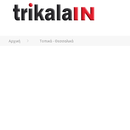
Αρχική
Τοπικά - Θεσσαλικά