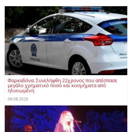
Φαρκαδόνα: Συνελήφθη 22χρονος που απέσπασε
μεγάλο χρηματικό ποσό και κοσμήματα από
ηλικιωμένη
08.08.2026