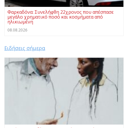
Φαρκαδόνα: Συνελήφθη 22χρονος που απέσπασε
μεγάλο χρηματικό ποσό και κοσμήματα από
ηλικιωμένη
08.08.2026
Ειδήσεις σήμερα