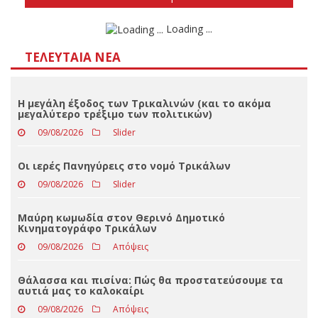
Αποτελέσματα
Loading ...
ΤΕΛΕΥΤΑΊΑ ΝΈΑ
Η μεγάλη έξοδος των Τρικαλινών (και το ακόμα
μεγαλύτερο τρέξιμο των πολιτικών)
09/08/2026
Slider
Οι ιερές Πανηγύρεις στο νομό Τρικάλων
09/08/2026
Slider
Μαύρη κωμωδία στον Θερινό Δημοτικό
Κινηματογράφο Τρικάλων
09/08/2026
Απόψεις