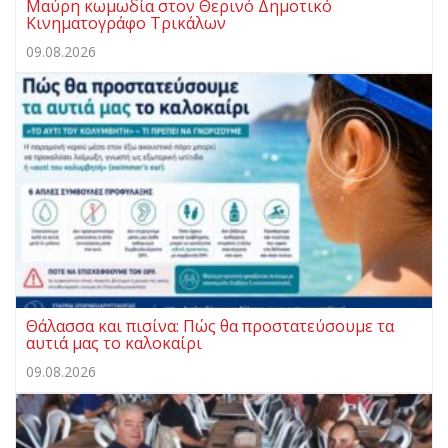
Μαύρη κωμωδία στον Θερινό Δημοτικό
Κινηματογράφο Τρικάλων
09.08.2026
Θάλασσα και πισίνα: Πώς θα προστατεύσουμε τα
αυτιά μας το καλοκαίρι
09.08.2026