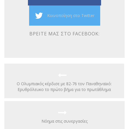
Κοινοποίηση στο Twitter
ΒΡΕΊΤΕ ΜΑΣ ΣΤΟ FACEBOOK:
O Ολυμπιακός κέρδισε με 82-76 τον Παναθηναϊκό:
Ερυθρόλευκο το πρώτο βήμα για το πρωτάθλημα
Νόημα στις συνεργασίες