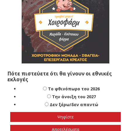
Πότε πιστεύετε ότι θα γίνουν οι εθνικές
εκλογές
Το φθινόπωρο του 2026
Την άνοιξη του 2027
Δεν ξέρω/δεν απαντώ