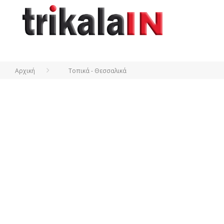
Αρχική
Τοπικά - Θεσσαλικά