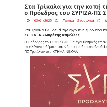
Στα Τρίκαλα για την κοπή 
ο Πρόεδρος του ΣΥΡΙΖΑ-ΠΣ
03/01/2025
Τοπικά - Θεσσαλικά
Δ
Στα Τρίκαλα θα βρεθεί την ερχόμενη εβδομάδα κα
ΣΥΡΙΖΑ-ΠΣ Σωκράτης Φάμελλος.
Ο Πρόεδρος του ΣΥΡΙΖΑ-ΠΣ θα έχει θεσμικές επισκ
τα φλέγοντα θέματα του νόμου και θα παραβρεθεί σ
ΠΣ Τρικάλων στο ΚΤΗΜΑ ΝΙΚΟΛΑ.