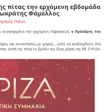
της πίτας την ερχόμενη εβδομάδα
 Σωκράτης Φάμελλος
ημήτρης Παδιός
ι συγκεκριμένα την ερχόμενη Παρασκευή,
ο Πρόεδρος του
έψεις και συναντήσεις με φορείς , ώστε να αναδειχθούν όλα
την κοπή της πίτας το βράδυ της ίδιας μέρας της ΝΕ ΣΥΡΙΖΑ-