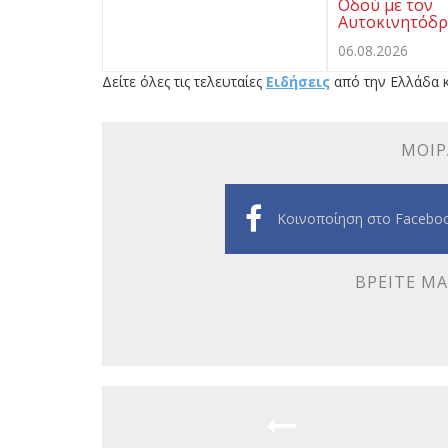
Οδού με τον
Αυτοκινητόδρ
06.08.2026
Δείτε όλες τις τελευταίες
Ειδήσεις
από την Ελλάδα κ
ΜΟΙΡ
Κοινοποίηση στο Facebo
ΒΡΕΊΤΕ ΜΑ