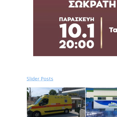
Slider Posts