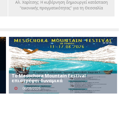
Αλ. Χαρίτσης: Η κυβέρνηση δημιουργεί κατάσταση
“εικονικής πραγματικότητας” για τη Θεσσαλία
Το Mesochora Mountain Festival
επιστρέφει δυναμικά
06/08/2026