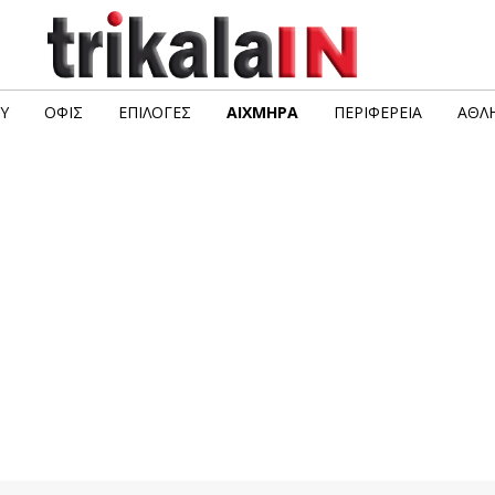
Υ
ΟΦΙΣ
ΕΠΙΛΟΓΈΣ
ΑΙΧΜΗΡΆ
ΠΕΡΙΦΈΡΕΙΑ
ΑΘΛΗ