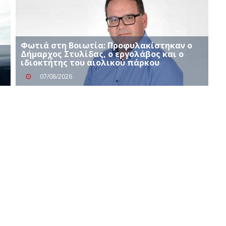
Φωτιά στη Βοιωτία: Προφυλακίστηκαν ο
Δήμαρχος Στυλίδας, ο εργολάβος και ο
ιδιοκτήτης του αιολικού πάρκου
07/08/2026