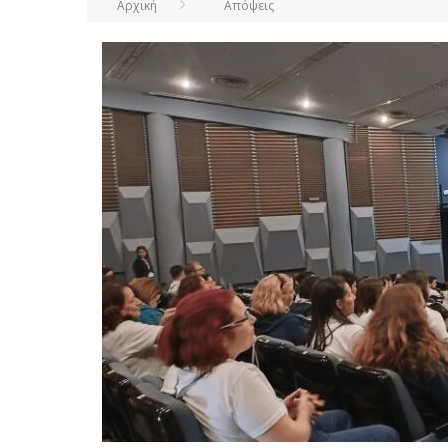
Αρχική
Απόψεις