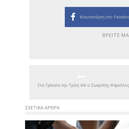
Κοινοποίηση στο Facebo
ΒΡΕΊΤΕ ΜΑ
Στα Τρίκαλα την Τρίτη 4/6 ο Σωκράτης Φάμελλος
ΣΧΕΤΙΚΆ ΆΡΘΡΑ