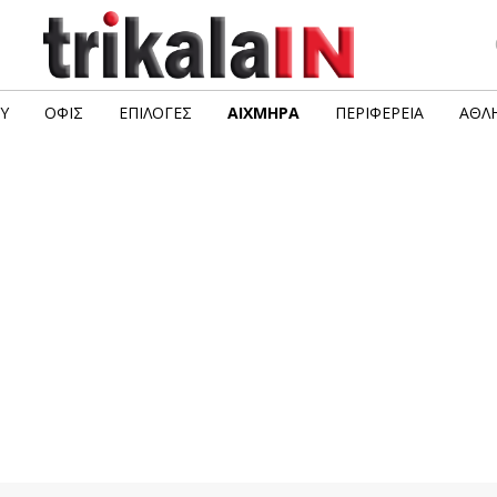
Υ
ΟΦΙΣ
ΕΠΙΛΟΓΈΣ
ΑΙΧΜΗΡΆ
ΠΕΡΙΦΈΡΕΙΑ
ΑΘΛΗ