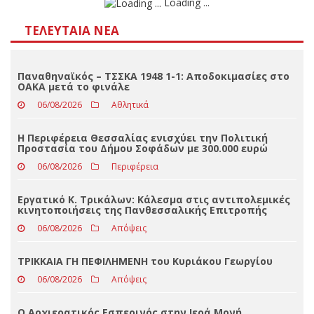
Αποτελέσματα
Loading ...
ΤΕΛΕΥΤΑΊΑ ΝΈΑ
Παναθηναϊκός – ΤΣΣΚΑ 1948 1-1: Αποδοκιμασίες στο
ΟΑΚΑ μετά το φινάλε
06/08/2026
Αθλητικά
Η Περιφέρεια Θεσσαλίας ενισχύει την Πολιτική
Προστασία του Δήμου Σοφάδων με 300.000 ευρώ
06/08/2026
Περιφέρεια
Εργατικό Κ. Τρικάλων: Κάλεσμα στις αντιπολεμικές
κινητοποιήσεις της Πανθεσσαλικής Επιτροπής
06/08/2026
Απόψεις