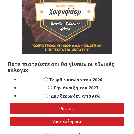
Πότε πιστεύετε ότι θα γίνουν οι εθνικές
εκλογές
Το φθινόπωρο του 2026
Την άνοιξη του 2027
Δεν ξέρω/δεν απαντώ