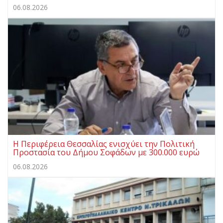
06.08.2026
Η Περιφέρεια Θεσσαλίας ενισχύει την Πολιτική
Προστασία του Δήμου Σοφάδων με 300.000 ευρώ
06.08.2026