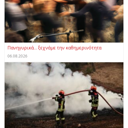
Πανηγυρικά… ξεχνάμε την καθημερινότητα
06.08.2026