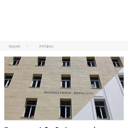
Αρχική
Απόψεις