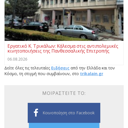
Εργατικό Κ. Τρικάλων: Κάλεσμα στις αντιπολεμικές
κινητοποιήσεις της Πανθεσσαλικής Επιτροπής
06.08.2026
Δείτε όλες τις τελευταίες
Ειδήσεις
από την Ελλάδα και τον
Κόσμο, τη στιγμή που συμβαίνουν, στο
trikalain.gr
ΜΟΙΡΑΣΤΕΊΤΕ ΤΟ:
Κοινοποίηση στο Facebook