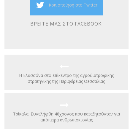
Κοινοποίηση στο Twitter
ΒΡΕΊΤΕ ΜΑΣ ΣΤΟ FACEBOOK:
Η Ελασσόνα στο επίκεντρο της αγροδιατροφικής
στρατηγικής της Περιφέρειας Θεσσαλίας
Τρίκαλα: Συνελήφθη 48χρονος που καταζητούνταν για
απόπειρα ανθρωποκτονίας