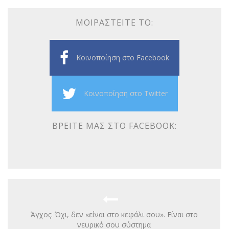
ΜΟΙΡΑΣΤΕΊΤΕ ΤΟ:
Κοινοποίηση στο Facebook
Κοινοποίηση στο Twitter
ΒΡΕΊΤΕ ΜΑΣ ΣΤΟ FACEBOOK:
Άγχος: Όχι, δεν «είναι στο κεφάλι σου». Είναι στο
νευρικό σου σύστημα