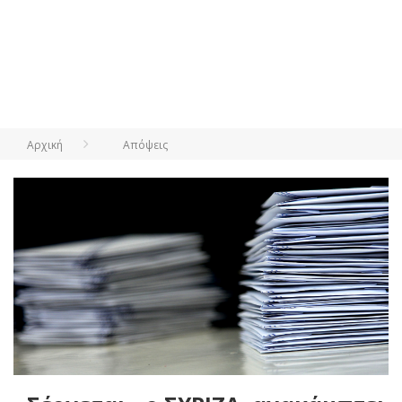
Αρχική
Απόψεις