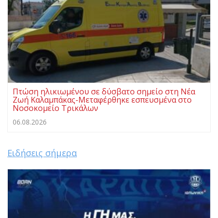
Πτώση ηλικιωμένου σε δύσβατο σημείο στη Νέα
Ζωή Καλαμπάκας-Μεταφέρθηκε εσπευσμένα στο
Νοσοκομείο Τρικάλων
06.08.2026
Ειδήσεις σήμερα