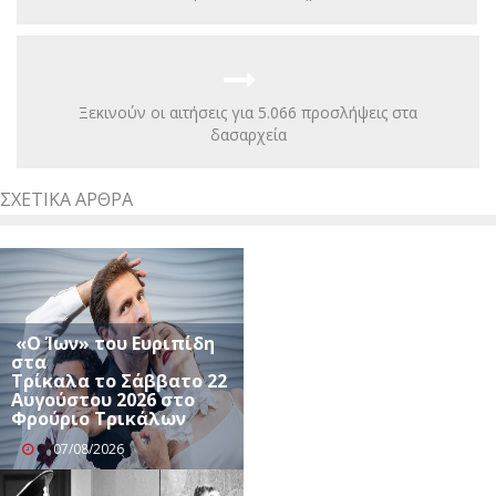
Ξεκινούν οι αιτήσεις για 5.066 προσλήψεις στα
δασαρχεία
ΣΧΕΤΙΚΆ ΆΡΘΡΑ
«Ο Ίων» του Ευριπίδη
στα
Τρίκαλα το Σάββατο 22
Αυγούστου 2026 στο
Φρούριο Τρικάλων
07/08/2026