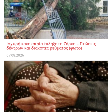
Ισχυρή κακοκαιρία έπληξε το Ζάρκο – Πτώσεις
δέντρων και διακοπές ρεύματος (φωτο)
07.08.2026