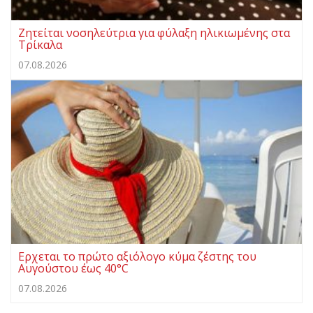
Ζητείται νοσηλεύτρια για φύλαξη ηλικιωμένης στα
Τρίκαλα
07.08.2026
Ερχεται το πρώτο αξιόλογο κύμα ζέστης του
Αυγούστου έως 40°C
07.08.2026