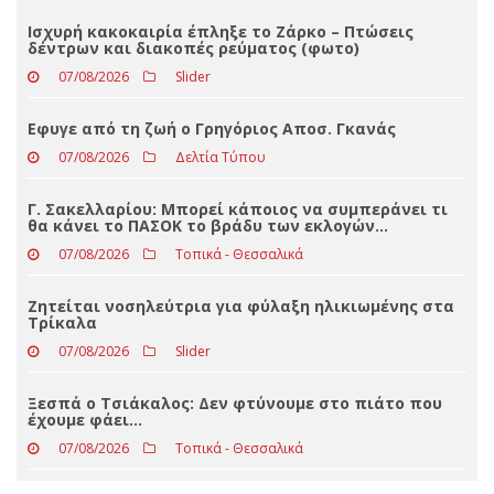
Loading ...
ΤΕΛΕΥΤΑΊΑ ΝΈΑ
Ισχυρή κακοκαιρία έπληξε το Ζάρκο – Πτώσεις
δέντρων και διακοπές ρεύματος (φωτο)
07/08/2026
Slider
Eφυγε από τη ζωή ο Γρηγόριος Αποσ. Γκανάς
07/08/2026
Δελτία Τύπου
Γ. Σακελλαρίου: Μπορεί κάποιος να συμπεράνει τι
θα κάνει το ΠΑΣΟΚ το βράδυ των εκλογών…
07/08/2026
Τοπικά - Θεσσαλικά
Ζητείται νοσηλεύτρια για φύλαξη ηλικιωμένης στα
Τρίκαλα
07/08/2026
Slider