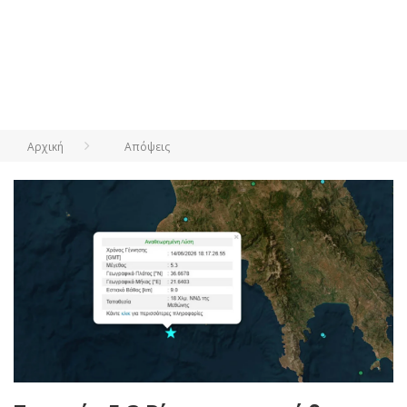
Αρχική
Απόψεις