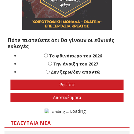
Πότε πιστεύετε ότι θα γίνουν οι εθνικές
εκλογές
Το φθινόπωρο του 2026
Την άνοιξη του 2027
Δεν ξέρω/δεν απαντώ
Αποτελέσματα