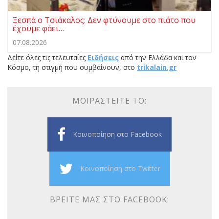
Ξεσπά ο Τσιάκαλος: Δεν φτύνουμε στο πιάτο που
έχουμε φάει…
07.08.2026
Δείτε όλες τις τελευταίες
Ειδήσεις
από την Ελλάδα και τον
Κόσμο, τη στιγμή που συμβαίνουν, στο
trikalain.gr
ΜΟΙΡΑΣΤΕΊΤΕ ΤΟ:
Κοινοποίηση στο Facebook
Κοινοποίηση στο Twitter
ΒΡΕΊΤΕ ΜΑΣ ΣΤΟ FACEBOOK: