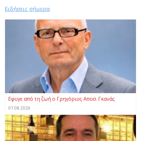
Ειδήσεις σήμερα
Eφυγε από τη ζωή ο Γρηγόριος Αποσ. Γκανάς
07.08.2026