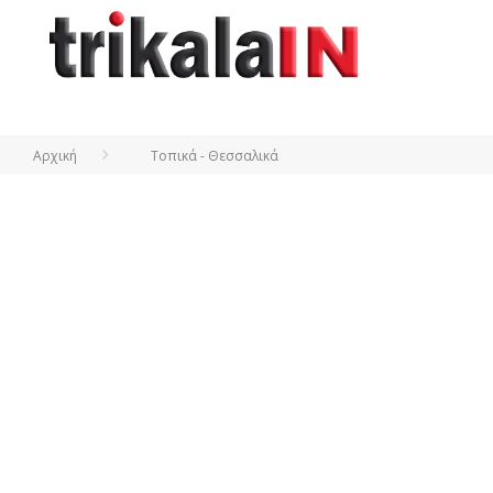
Αρχική
Τοπικά - Θεσσαλικά