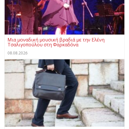
Μια μοναδική μουσική βραδιά με την Ελένη
Τσαλιγοπούλου στη Φαρκαδόνα
08.08.2026