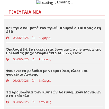
Αποτελέσματα
Loading ...
ΤΕΛΕΥΤΑΊΑ ΝΈΑ
Και πριν και μετά τον πρωθυπουργό ο Τσίπρας στη
ΔΕΘ
08/08/2026
Αιχμηρά
Όμιλος ΔΕΗ: Επεκτείνεται δυναμικά στην αγορά της
Πολωνίας με χαρτοφυλάκιο ΑΠΕ 277,3 MW
08/08/2026
Απόψεις
Φουρνιστά ρεβύθια με ντοματίνια, ελιές και
φυστίκια Αιγίνης
08/08/2026
Επιλογές