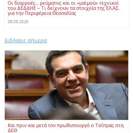
Οι διαρροές… ρεύματος και οι «μαϊμού» τεχνικοί
του ΔΕΔΔΗΕ – Τι δείχνουν τα στοιχεία της ΕΛ.ΑΣ.
για την Περιφέρεια Θεσσαλίας
08.08.2026
Ειδήσεις σήμερα
Και πριν και μετά τον πρωθυπουργό ο Τσίπρας στη
ΔΕΘ