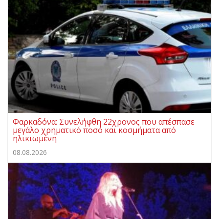
Φαρκαδόνα: Συνελήφθη 22χρονος που απέσπασε
μεγάλο χρηματικό ποσό και κοσμήματα από
ηλικιωμένη
08.08.2026