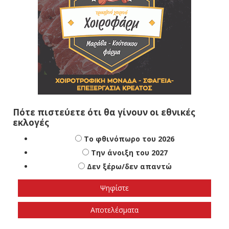
Πότε πιστεύετε ότι θα γίνουν οι εθνικές
εκλογές
Το φθινόπωρο του 2026
Την άνοιξη του 2027
Δεν ξέρω/δεν απαντώ