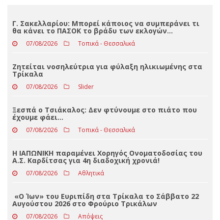
Loading ...
ΤΕΛΕΥΤΑΊΑ ΝΈΑ
Γ. Σακελλαρίου: Μπορεί κάποιος να συμπεράνει τι
θα κάνει το ΠΑΣΟΚ το βράδυ των εκλογών…
07/08/2026
Τοπικά - Θεσσαλικά
Ζητείται νοσηλεύτρια για φύλαξη ηλικιωμένης στα
Τρίκαλα
07/08/2026
Slider
Ξεσπά ο Τσιάκαλος: Δεν φτύνουμε στο πιάτο που
έχουμε φάει…
07/08/2026
Τοπικά - Θεσσαλικά
Η ΙΑΠΩΝΙΚΗ παραμένει Χορηγός Ονοματοδοσίας του
Α.Σ. Καρδίτσας για 4η διαδοχική χρονιά!
07/08/2026
Αθλητικά