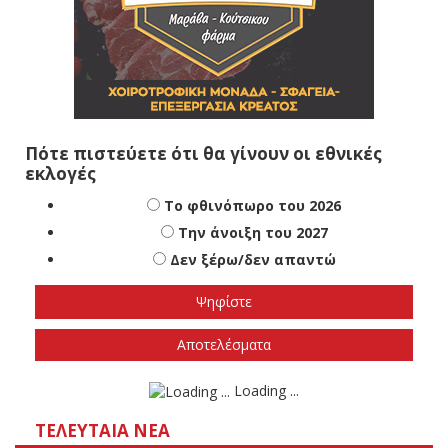
Πότε πιστεύετε ότι θα γίνουν οι εθνικές
εκλογές
Το φθινόπωρο του 2026
Την άνοιξη του 2027
Δεν ξέρω/δεν απαντώ
Αποτελέσματα