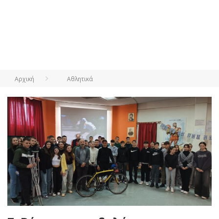
Αρχική
Αθλητικά