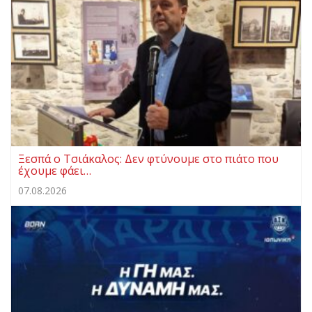
Ξεσπά ο Τσιάκαλος: Δεν φτύνουμε στο πιάτο που
έχουμε φάει…
07.08.2026