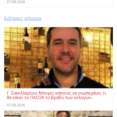
07.08.2026
Ειδήσεις σήμερα
Γ. Σακελλαρίου: Μπορεί κάποιος να συμπεράνει τι
θα κάνει το ΠΑΣΟΚ το βράδυ των εκλογών…
07.08.2026