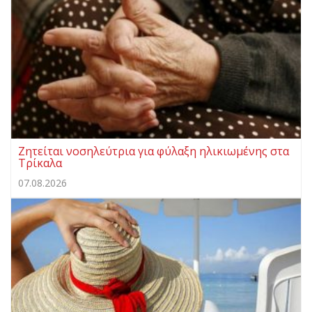
Ζητείται νοσηλεύτρια για φύλαξη ηλικιωμένης στα
Τρίκαλα
07.08.2026