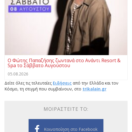
Ο Φώτης Παπαζήσης ζωντανά στο Ανάντι Resort &
Spa το Σάββατο Αυγούστου
05.08.2026
Δείτε όλες τις τελευταίες
Ειδήσεις
από την Ελλάδα και τον
Κόσμο, τη στιγμή που συμβαίνουν, στο
trikalain.gr
ΜΟΙΡΑΣΤΕΊΤΕ ΤΟ:
Κοινοποίηση στο Facebook