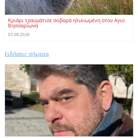
Κριάρι τραυμάτισε σοβαρά ηλικιωμένη στον Αγιο
Βησσαρίωνα
05.08.2026
Ειδήσεις σήμερα