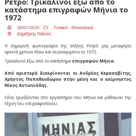
Ρετρό: Τρικαλινοί έξω από το
κατάστημα επιγραφών Μήνια το
1972
20/01/2025
Τοπικά - Θεσσαλικά
Δημήτρης Παδιός
Η σημερινή φωτογραφία της στήλης Ρετρό μας μεταφέρει
αρκετά χρόνια πίσω και συγκεκριμένα το 1972.
Τρικαλινοί έξω από το κατάστημα
επιγραφών Μήνια.
Από αριστερά διακρίνονται οι Ανδρέας Κερασοβίτης,
Χρήστος Παπαθεοδώρου στην μέση και ο αείμνηστος
Νίκος Αντωνιάδης.
Ολοι εργάζονταν στο εργαστήριο του Μήνια και μάθαιναν την
τέχνη του επιγραφοποιου.