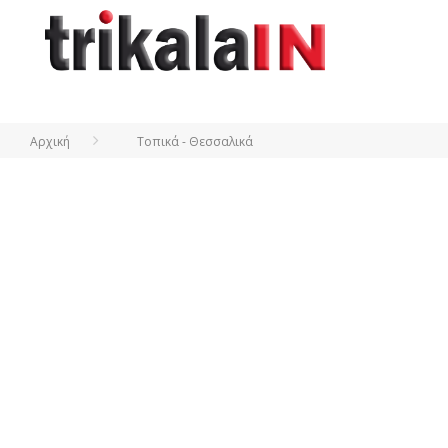
Αρχική
Τοπικά - Θεσσαλικά