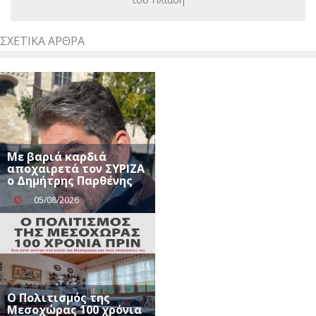
ΣΧΕΤΙΚΆ ΆΡΘΡΑ
Με βαριά καρδιά
αποχαιρετά τον ΣΥΡΙΖΑ
ο Δημήτρης Παρθένης
05/08/2026
Ο Πολιτισμός της
Μεσοχώρας 100 χρόνια