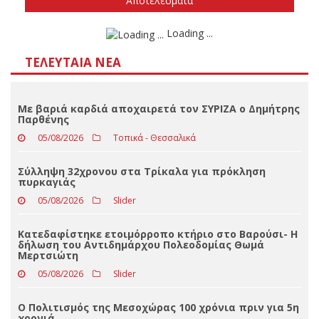
Δεν ξέρω/δεν απαντώ
Αποτελέσματα
Loading ...
ΤΕΛΕΥΤΑΊΑ ΝΈΑ
Με βαριά καρδιά αποχαιρετά τον ΣΥΡΙΖΑ ο Δημήτρης
Παρθένης
05/08/2026
Τοπικά - Θεσσαλικά
Σύλληψη 32χρονου στα Τρίκαλα για πρόκληση
πυρκαγιάς
05/08/2026
Slider
Κατεδαφίστηκε ετοιμόρροπο κτήριο στο Βαρούσι- Η
δήλωση του Αντιδημάρχου Πολεοδομίας Θωμά