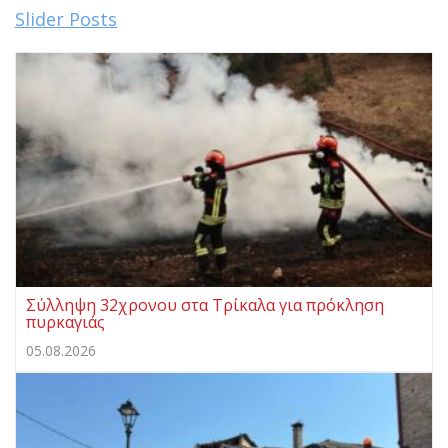
Slider Posts
Σύλληψη 32χρονου στα Τρίκαλα για πρόκληση
πυρκαγιάς
05.08.2026