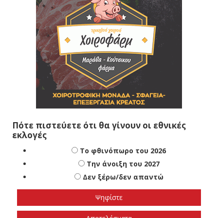
Πότε πιστεύετε ότι θα γίνουν οι εθνικές
εκλογές
Το φθινόπωρο του 2026
Την άνοιξη του 2027