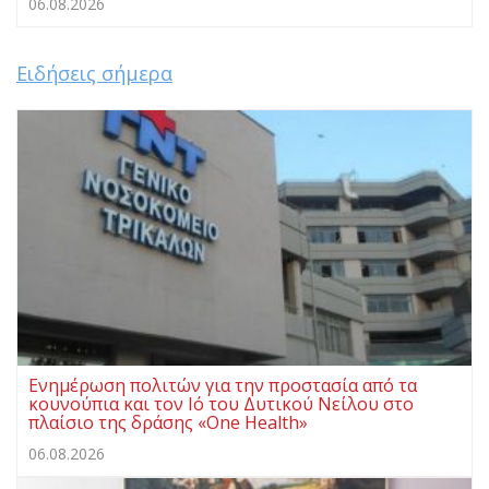
06.08.2026
Ειδήσεις σήμερα
Ενημέρωση πολιτών για την προστασία από τα
κουνούπια και τον Ιό του Δυτικού Νείλου στο
πλαίσιο της δράσης «One Health»
06.08.2026