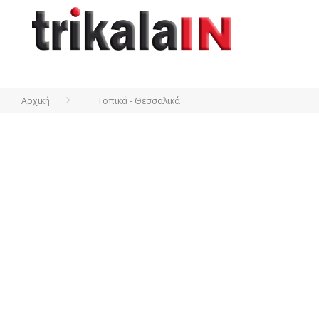
Αρχική
Τοπικά - Θεσσαλικά