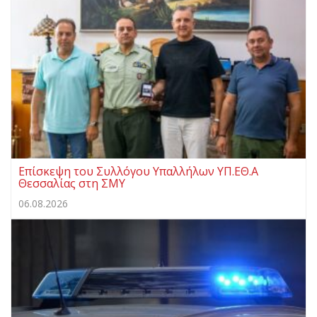
Επίσκεψη του Συλλόγου Υπαλλήλων ΥΠ.ΕΘ.Α
Θεσσαλίας στη ΣΜΥ
06.08.2026