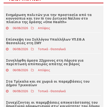
Αποτελέσματα
Loading ...
ΤΕΛΕΥΤΑΊΑ ΝΈΑ
Ενημέρωση πολιτών για την προστασία από τα
κουνούπια και τον Ιό του Δυτικού Νείλου στο
πλαίσιο της δράσης «One Health»
06/08/2026
Απόψεις
Επίσκεψη του Συλλόγου Υπαλλήλων ΥΠ.ΕΘ.Α
Θεσσαλίας στη ΣΜΥ
06/08/2026
Τοπικά - Θεσσαλικά
Συνελήφθη άμεσα 22χρονος στη Λάρισα για
περίπτωση απόπειρας απάτης σε βάρος
06/08/2026
Απόψεις
Στα Τρίκαλα και σε χωριά οι παρεμβάσεις του
Δήμου Τρικκαίων