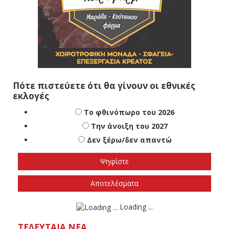
Πότε πιστεύετε ότι θα γίνουν οι εθνικές
εκλογές
Το φθινόπωρο του 2026
Την άνοιξη του 2027
Δεν ξέρω/δεν απαντώ