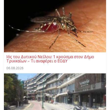
Ιός του Δυτικού Νείλου: 1 κρούσμα στον Δήμο
Τρικκαίων – Τι αναφέρει ο ΕΟΔΥ
06.08.2026