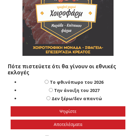
Πότε πιστεύετε ότι θα γίνουν οι εθνικές
εκλογές
Το φθινόπωρο του 2026
Την άνοιξη του 2027
Δεν ξέρω/δεν απαντώ