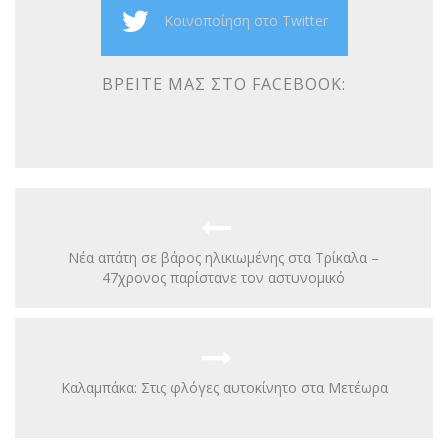
Κοινοποίηση στο Twitter
ΒΡΕΊΤΕ ΜΑΣ ΣΤΟ FACEBOOK:
Νέα απάτη σε βάρος ηλικιωμένης στα Τρίκαλα –
47χρονος παρίστανε τον αστυνομικό
Καλαμπάκα: Στις φλόγες αυτοκίνητο στα Μετέωρα