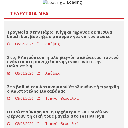
Αποτελέσματα
Loading ...
ΤΕΛΕΥΤΑΊΑ ΝΈΑ
Τραγωδία στην Πάρο: Πνίγηκε 4χρονος σε πισίνα
beach bar, βούτηξε ο μπάρμαν για να τον σώσει
08/08/2026
Απόψεις
Στις 9 Αυγούστου, η αλληλεγγύη απλώνεται παντού
ενάντια στη συνεχιζόμενη γενοκτονία στην
Παλαιστίνη
08/08/2026
Απόψεις
Στο βαθμό του Αστυνομικού Υποδιευθυντή προήχθη
ο Αριστοτέλης Σιακαβάρας
08/08/2026
Τοπικά - Θεσσαλικά