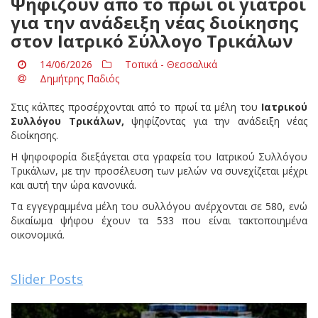
Ψηφίζουν από το πρωί οι γιατροί
για την ανάδειξη νέας διοίκησης
στον Ιατρικό Σύλλογο Τρικάλων
14/06/2026
Τοπικά - Θεσσαλικά
Δημήτρης Παδιός
Στις κάλπες προσέρχονται από το πρωί τα μέλη του
Ιατρικού
Συλλόγου Τρικάλων,
ψηφίζοντας για την ανάδειξη νέας
διοίκησης.
Η ψηφοφορία διεξάγεται στα γραφεία του Ιατρικού Συλλόγου
Τρικάλων, με την προσέλευση των μελών να συνεχίζεται μέχρι
και αυτή την ώρα κανονικά.
Τα εγγεγραμμένα μέλη του συλλόγου ανέρχονται σε 580, ενώ
δικαίωμα ψήφου έχουν τα 533 που είναι τακτοποιημένα
οικονομικά.
Slider Posts