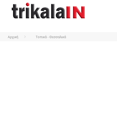
Αρχική
Τοπικά - Θεσσαλικά