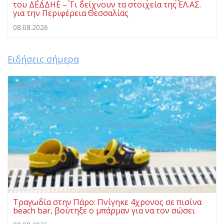
του ΔΕΔΔΗΕ – Τι δείχνουν τα στοιχεία της ΕΛ.ΑΣ.
για την Περιφέρεια Θεσσαλίας
08.08.2026
Ειδήσεις σήμερα
Τραγωδία στην Πάρο: Πνίγηκε 4χρονος σε πισίνα
beach bar, βούτηξε ο μπάρμαν για να τον σώσει