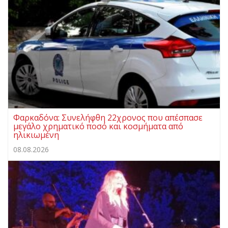
Φαρκαδόνα: Συνελήφθη 22χρονος που απέσπασε
μεγάλο χρηματικό ποσό και κοσμήματα από
ηλικιωμένη
08.08.2026