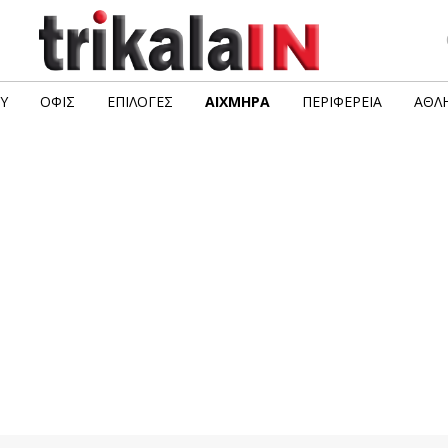
Υ
ΟΦΙΣ
ΕΠΙΛΟΓΈΣ
ΑΙΧΜΗΡΆ
ΠΕΡΙΦΈΡΕΙΑ
ΑΘΛΗ