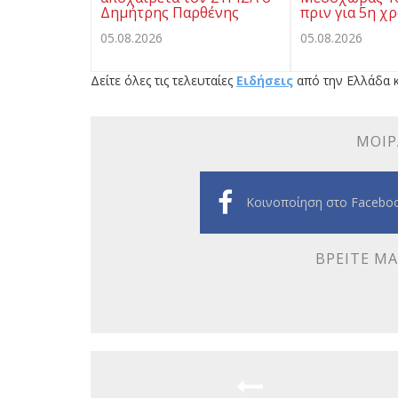
Δημήτρης Παρθένης
πριν για 5η χ
05.08.2026
05.08.2026
Δείτε όλες τις τελευταίες
Ειδήσεις
από την Ελλάδα κ
ΜΟΙΡ
Κοινοποίηση στο Facebo
ΒΡΕΊΤΕ ΜΑ