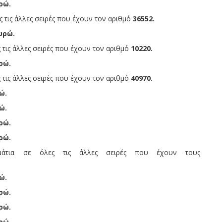
ρώ.
ς τις άλλες σειρές που έχουν τον αριθμό
36552.
υρώ.
 τις άλλες σειρές που έχουν τον αριθμό
10220.
ρώ.
 τις άλλες σειρές που έχουν τον αριθμό
40970
.
ώ.
ώ.
ρώ.
ρώ.
άτια σε όλες τις άλλες σειρές που έχουν τους
ώ.
ρώ.
ρώ.
ρώ.