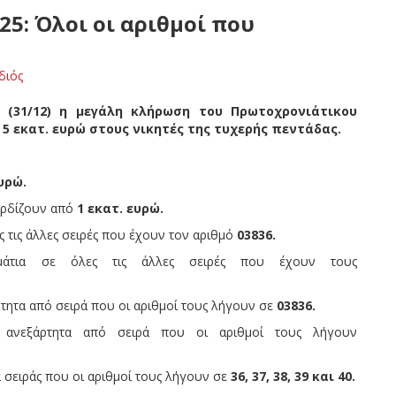
5: Όλοι οι αριθμοί που
διός
 (31/12) η μεγάλη κλήρωση του Πρωτοχρονιάτικου
 5 εκατ. ευρώ στους νικητές της τυχερής πεντάδας.
υρώ.
ρδίζουν από
1 εκατ. ευρώ.
ς τις άλλες σειρές που έχουν τον αριθμό
03836.
μάτια σε όλες τις άλλες σειρές που έχουν τους
τητα από σειρά που οι αριθμοί τους λήγουν σε
03836.
 ανεξάρτητα από σειρά που οι αριθμοί τους λήγουν
 σειράς που οι αριθμοί τους λήγουν σε
36, 37, 38, 39 και 40.