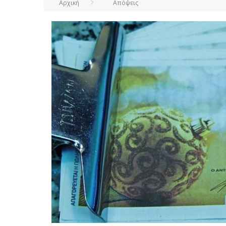
Αρχική
Απόψεις