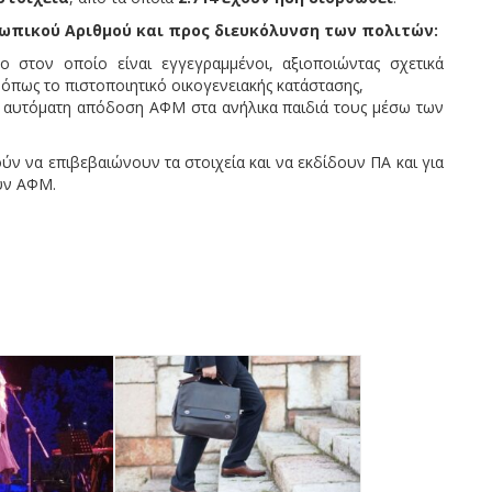
σωπικού Αριθμού και προς διευκόλυνση των πολιτών:
 στον οποίο είναι εγγεγραμμένοι, αξιοποιώντας σχετικά
όπως το πιστοποιητικό οικογενειακής κατάστασης,
ν αυτόματη απόδοση ΑΦΜ στα ανήλικα παιδιά τους μέσω των
ούν να επιβεβαιώνουν τα στοιχεία και να εκδίδουν ΠΑ και για
υν ΑΦΜ.