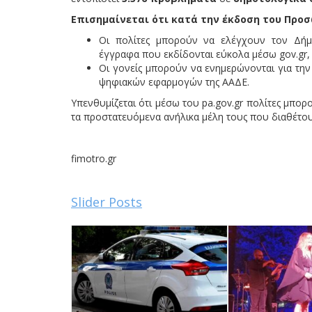
Επισημαίνεται ότι κατά την έκδοση του Προ
Οι πολίτες μπορούν να ελέγχουν τον Δήμο
έγγραφα που εκδίδονται εύκολα μέσω gov.gr, 
Οι γονείς μπορούν να ενημερώνονται για τη
ψηφιακών εφαρμογών της ΑΑΔΕ.
Υπενθυμίζεται ότι μέσω του pa.gov.gr πολίτες μπορ
τα προστατευόμενα ανήλικα μέλη τους που διαθέτο
fimotro.gr
Slider Posts