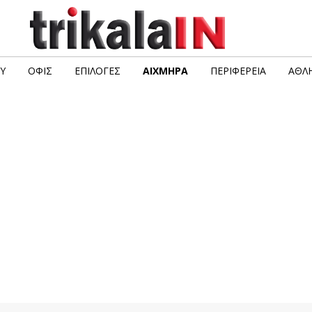
Υ
ΟΦΙΣ
ΕΠΙΛΟΓΈΣ
ΑΙΧΜΗΡΆ
ΠΕΡΙΦΈΡΕΙΑ
ΑΘΛΗ