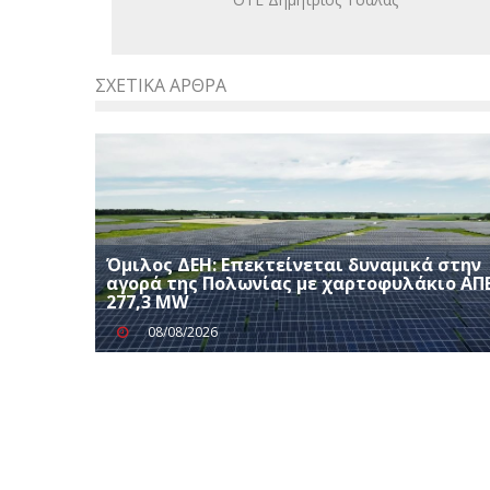
ΣΧΕΤΙΚΆ ΆΡΘΡΑ
Όμιλος ΔΕΗ: Επεκτείνεται δυναμικά στην
αγορά της Πολωνίας με χαρτοφυλάκιο ΑΠ
277,3 MW
08/08/2026