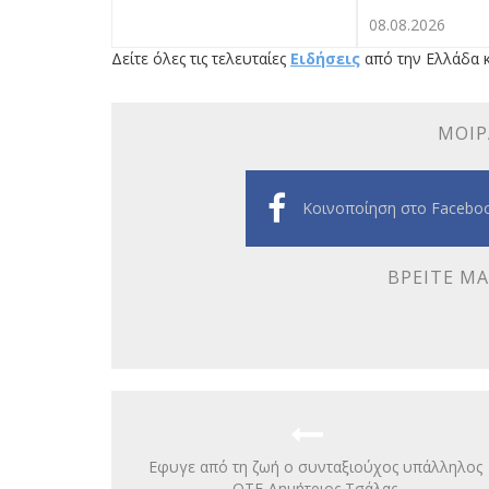
08.08.2026
Δείτε όλες τις τελευταίες
Ειδήσεις
από την Ελλάδα κ
ΜΟΙΡ
Κοινοποίηση στο Facebo
ΒΡΕΊΤΕ ΜΑ
Εφυγε από τη ζωή ο συνταξιούχος υπάλληλος
ΟΤΕ Δημήτριος Τσάλας