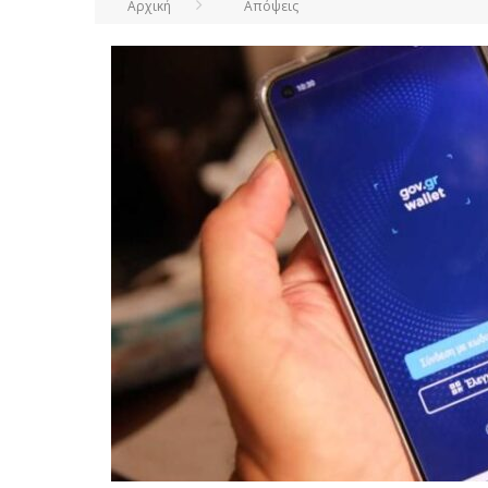
Αρχική
Απόψεις