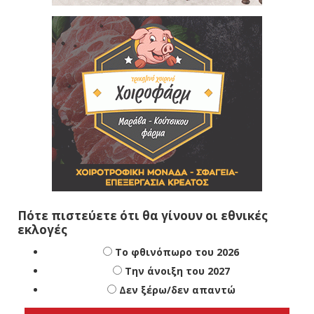
Πότε πιστεύετε ότι θα γίνουν οι εθνικές
εκλογές