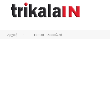
Αρχική
Τοπικά - Θεσσαλικά