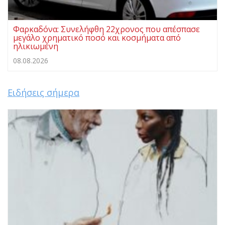
Φαρκαδόνα: Συνελήφθη 22χρονος που απέσπασε
μεγάλο χρηματικό ποσό και κοσμήματα από
ηλικιωμένη
08.08.2026
Ειδήσεις σήμερα