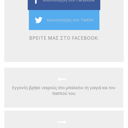
Κοινοποίηση στο Twitter
ΒΡΕΊΤΕ ΜΑΣ ΣΤΟ FACEBOOK:
Εγγονός βρήκε νεκρούς στο μπαλκόνι τη γιαγιά και τον
παππού του