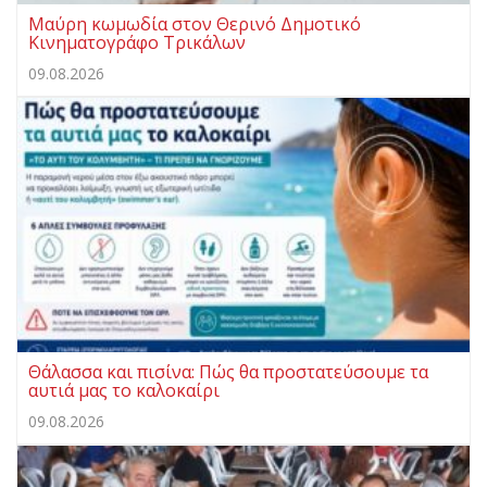
Μαύρη κωμωδία στον Θερινό Δημοτικό
Κινηματογράφο Τρικάλων
09.08.2026
Θάλασσα και πισίνα: Πώς θα προστατεύσουμε τα
αυτιά μας το καλοκαίρι
09.08.2026