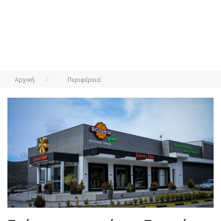
Αρχική
Περιφέρεια