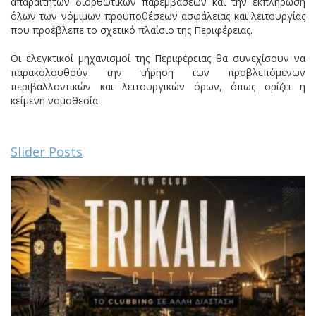
απαράιτητων διορθωτικών παρεμβάσεων και την εκπλήρωση
όλων των νόμιμων προϋποθέσεων ασφάλειας και λειτουργίας
που προέβλεπε το σχετικό πλαίσιο της Περιφέρειας.
Οι ελεγκτικοί μηχανισμοί της Περιφέρειας θα συνεχίσουν να
παρακολουθούν την τήρηση των προβλεπόμενων
περιβαλλοντικών και λειτουργικών όρων, όπως ορίζει η
κείμενη νομοθεσία.
Slider Posts