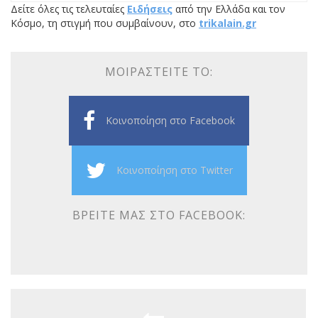
Δείτε όλες τις τελευταίες
Ειδήσεις
από την Ελλάδα και τον
Κόσμο, τη στιγμή που συμβαίνουν, στο
trikalain.gr
ΜΟΙΡΑΣΤΕΊΤΕ ΤΟ:
Κοινοποίηση στο Facebook
Κοινοποίηση στο Twitter
ΒΡΕΊΤΕ ΜΑΣ ΣΤΟ FACEBOOK: