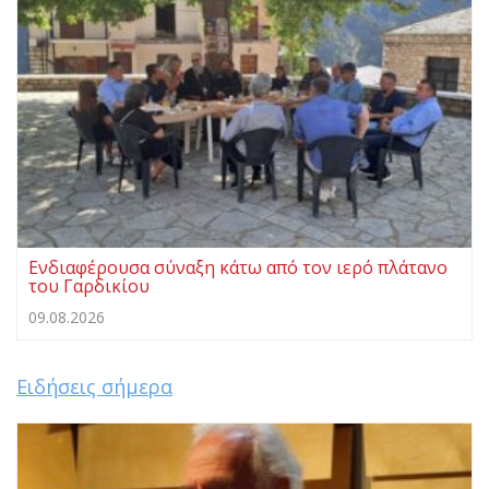
Ενδιαφέρουσα σύναξη κάτω από τον ιερό πλάτανο
του Γαρδικίου
09.08.2026
Ειδήσεις σήμερα