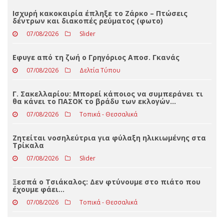
Loading ...
ΤΕΛΕΥΤΑΊΑ ΝΈΑ
Ισχυρή κακοκαιρία έπληξε το Ζάρκο – Πτώσεις
δέντρων και διακοπές ρεύματος (φωτο)
07/08/2026
Slider
Eφυγε από τη ζωή ο Γρηγόριος Αποσ. Γκανάς
07/08/2026
Δελτία Τύπου
Γ. Σακελλαρίου: Μπορεί κάποιος να συμπεράνει τι
θα κάνει το ΠΑΣΟΚ το βράδυ των εκλογών…
07/08/2026
Τοπικά - Θεσσαλικά
Ζητείται νοσηλεύτρια για φύλαξη ηλικιωμένης στα
Τρίκαλα
07/08/2026
Slider