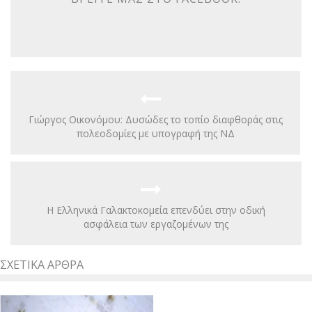
Γιώργος Οικονόμου: Δυσώδες το τοπίο διαφθοράς στις
πολεοδομίες με υπογραφή της ΝΔ
Η Ελληνικά Γαλακτοκομεία επενδύει στην οδική
ασφάλεια των εργαζομένων της
ΣΧΕΤΙΚΆ ΆΡΘΡΑ