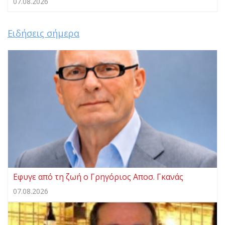
07.08.2026
Ειδήσεις σήμερα
Eφυγε από τη ζωή ο Γρηγόριος Αποσ. Γκανάς
07.08.2026