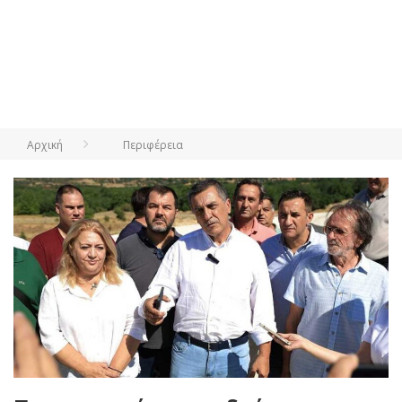
Αρχική
Περιφέρεια