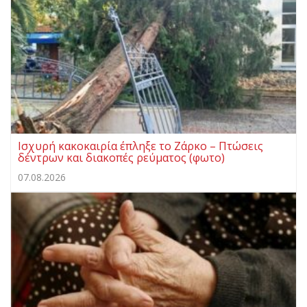
Ισχυρή κακοκαιρία έπληξε το Ζάρκο – Πτώσεις
δέντρων και διακοπές ρεύματος (φωτο)
07.08.2026