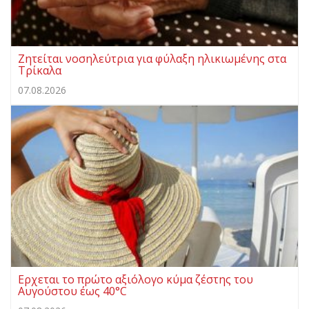
Ζητείται νοσηλεύτρια για φύλαξη ηλικιωμένης στα
Τρίκαλα
07.08.2026
Ερχεται το πρώτο αξιόλογο κύμα ζέστης του
Αυγούστου έως 40°C