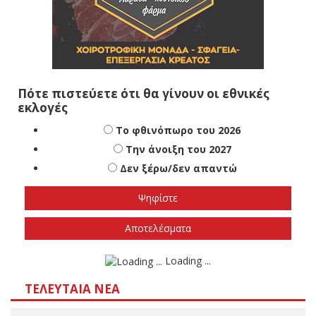
Πότε πιστεύετε ότι θα γίνουν οι εθνικές
εκλογές
Το φθινόπωρο του 2026
Την άνοιξη του 2027
Δεν ξέρω/δεν απαντώ
Αποτελέσματα